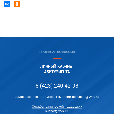
ПРИЁМНАЯ КОМИССИЯ
ЛИЧНЫЙ КАБИНЕТ
АБИТУРИЕНТА
8 (423) 240-42-98
Задать вопрос приемной комиссии
abiturient@vvsu.ru
Служба технической поддержки
support@vvsu.ru