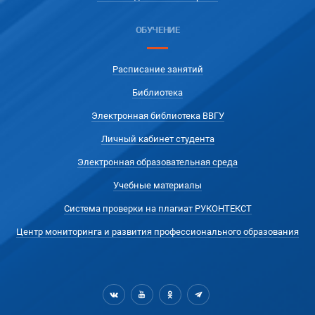
ОБУЧЕНИЕ
Расписание занятий
Библиотека
Электронная библиотека ВВГУ
Личный кабинет студента
Электронная образовательная среда
Учебные материалы
Система проверки на плагиат РУКОНТЕКСТ
Центр мониторинга и развития профессионального образования