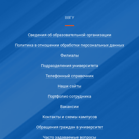
ВВГУ
Сведения об образовательной организации
Политика в отношении обработки персональных данных
Филиалы
Подразделения университета
Телефонный справочник
Наши сайты
Портфолио сотрудника
Вакансии
Контакты и схемы кампусов
Обращения граждан в университет
Часто задаваемые вопросы