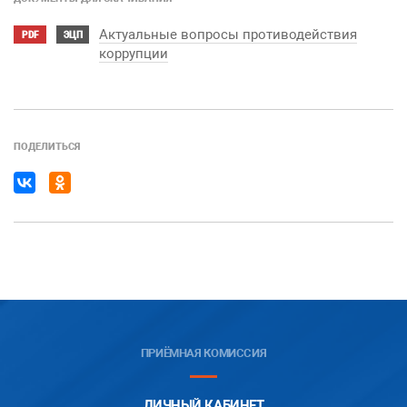
Актуальные вопросы противодействия
PDF
ЭЦП
коррупции
ПОДЕЛИТЬСЯ
ПРИЁМНАЯ КОМИССИЯ
ЛИЧНЫЙ КАБИНЕТ