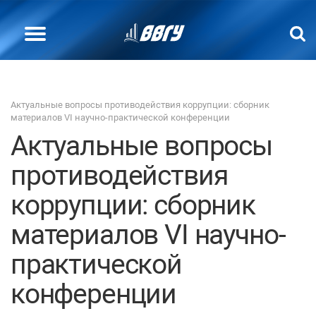
Актуальные вопросы противодействия коррупции: сборник
материалов VI научно-практической конференции
Актуальные вопросы
противодействия
коррупции: сборник
материалов VI научно-
практической
конференции