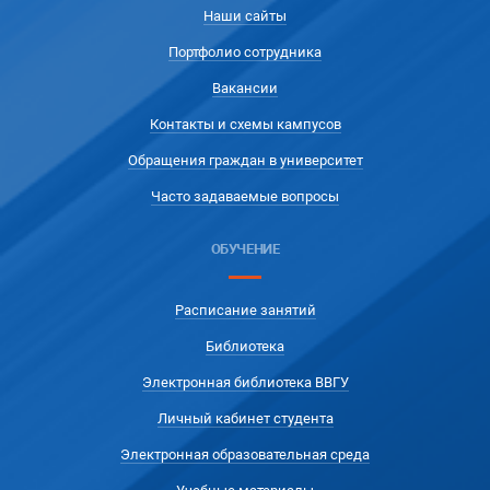
Наши сайты
Портфолио сотрудника
Вакансии
Контакты и схемы кампусов
Обращения граждан в университет
Часто задаваемые вопросы
ОБУЧЕНИЕ
Расписание занятий
Библиотека
Электронная библиотека ВВГУ
Личный кабинет студента
Электронная образовательная среда