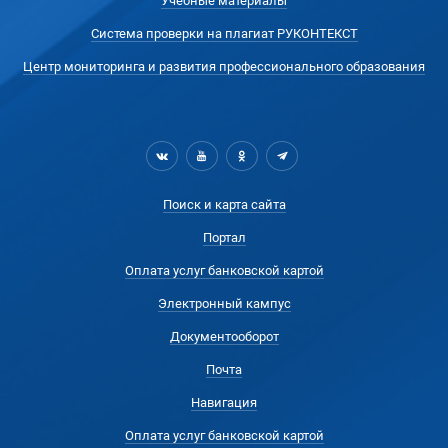
Учебные материалы
Система проверки на плагиат РУКОНТЕКСТ
Центр мониторинга и развития профессионального образования
Поиск и карта сайта
Портал
Оплата услуг банковской картой
Электронный кампус
Документооборот
Почта
Навигация
Оплата услуг банковской картой