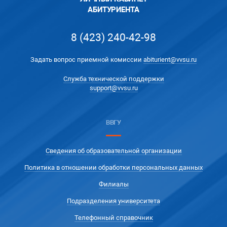
АБИТУРИЕНТА
8 (423) 240-42-98
Задать вопрос приемной комиссии
abiturient@vvsu.ru
Служба технической поддержки
support@vvsu.ru
ВВГУ
Сведения об образовательной организации
Политика в отношении обработки персональных данных
Филиалы
Подразделения университета
Телефонный справочник