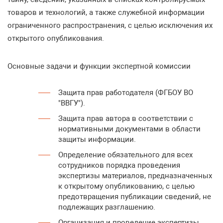
товаров и технологий, а также служебной информации
ограниченного распространения, с целью исключения их
открытого опубликования.
Основные задачи и функции экспертной комиссии
Защита прав работодателя (ФГБОУ ВО
"ВВГУ").
Защита прав автора в соответствии с
нормативными документами в области
защиты информации.
Определение обязательного для всех
сотрудников порядка проведения
экспертизы материалов, предназначенных
к открытому опубликованию, с целью
предотвращения публикации сведений, не
подлежащих разглашению.
Организация и проведение экспертизы