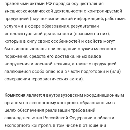
правовыми актами РФ порядка осуществления
внешнеэкономической деятельности с контролируемой
продукцией (научно-технической информацией, работами,
услугами в сфере образования, результатами
интеллектуальной деятельности (правами на них),
которые в силу своих особенностей и свойств могут
быть использованы при создании оружия массового
поражения, средств его доставки, иных видов
вооружения и военной техники, а также с продукцией,
являющейся особо опасной в части подготовки и (или)
совершения террористических актов).
Комиссия
является внутривузовским координационным
органом по экспортному контролю, образованным в
целях обеспечения реализации требований
законодательства Российской Федерации в области
экспортного контроля, в том числе в отношении