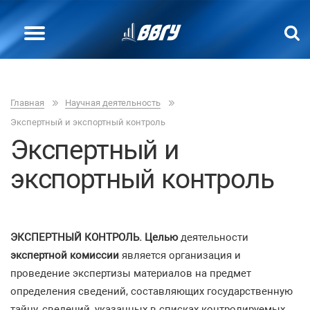
Главная
Научная деятельность
Экспертный и экспортный контроль
Экспертный и
экспортный контроль
ЭКСПЕРТНЫЙ КОНТРОЛЬ. Целью
деятельности
экспертной комиссии
является организация и
проведение экспертизы материалов на предмет
определения сведений, составляющих государственную
тайну, сведений, указанных в списках контролируемых