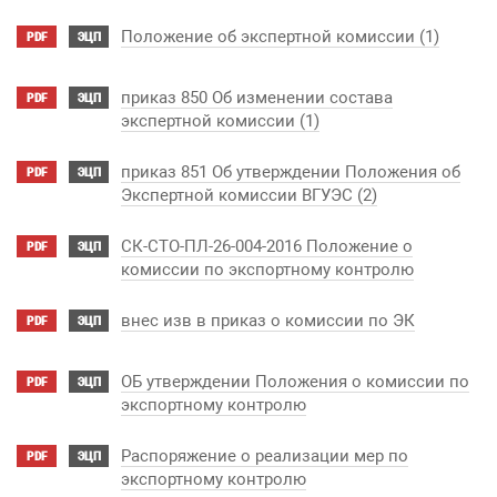
Положение об экспертной комиссии (1)
PDF
ЭЦП
приказ 850 Об изменении состава
PDF
ЭЦП
экспертной комиссии (1)
приказ 851 Об утверждении Положения об
PDF
ЭЦП
Экспертной комиссии ВГУЭС (2)
СК-СТО-ПЛ-26-004-2016 Положение о
PDF
ЭЦП
комиссии по экспортному контролю
внес изв в приказ о комиссии по ЭК
PDF
ЭЦП
ОБ утверждении Положения о комиссии по
PDF
ЭЦП
экспортному контролю
Распоряжение о реализации мер по
PDF
ЭЦП
экспортному контролю