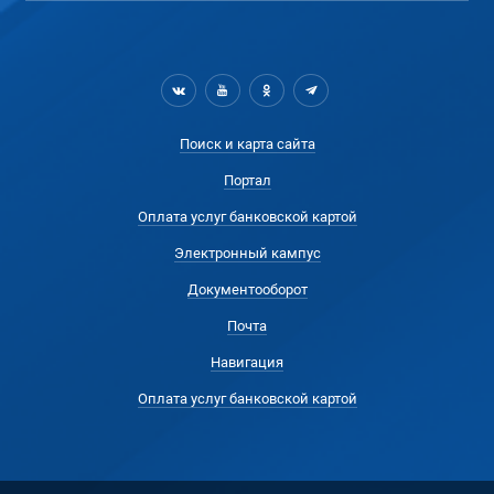
Поиск и карта сайта
Портал
Оплата услуг банковской картой
Электронный кампус
Документооборот
Почта
Навигация
Оплата услуг банковской картой