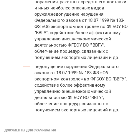
поражения, ракетных средств его доставки
и иных наиболее опасных видов
оружия;недопущение нарушения
Федерального закона от 18.07.1999 № 183-
ФЗ «Об экспортном контроле» во ФГБОУ ВО
"ВВГУ", содействие более эффективному
управлению внешнеэкономической
деятельностью ФГБОУ ВО ""ВВГУ",
облегчение процедур, связанных с
получением экспортных лицензий и др.
недопущение нарушения Федерального
закона от 18.07.1999 № 183-ФЗ «Об
экспортном контроле» во ФГБОУ ВО "ВВГУ",
содействие более эффективному
управлению внешнеэкономической
деятельностью ФГБОУ ВО "ВВГУ",
облегчение процедур, связанных с
получением экспортных лицензий и др.
ДОКУМЕНТЫ ДЛЯ СКАЧИВАНИЯ