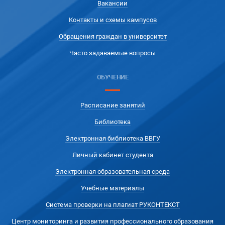
Вакансии
Контакты и схемы кампусов
Обращения граждан в университет
Часто задаваемые вопросы
ОБУЧЕНИЕ
Расписание занятий
Библиотека
Электронная библиотека ВВГУ
Личный кабинет студента
Электронная образовательная среда
Учебные материалы
Система проверки на плагиат РУКОНТЕКСТ
Центр мониторинга и развития профессионального образования