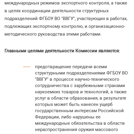
международных режимов экспортного контроля, а также
в целях координации деятельности структурных
подразделений ФГБОУ ВО "ВВГУ", участвующих в работах,
подлежащих экспортному контролю, и организационно-
методического руководства этими работами.
Главными целями деятельности Комиссии являются:
предотвращение передачи всеми
структурными подразделениями ФГБОУ ВО
"ВВГУ" в процессе научно-технического
сотрудничества с зарубежными странами
наукоемких товаров и технологий, а также
услуг в области образования, в результате
которых может быть нанесен ущерб
государственным интересам Российской
Федерации, либо нарушены ее
международные обязательства в области
нераспространения оружия массового