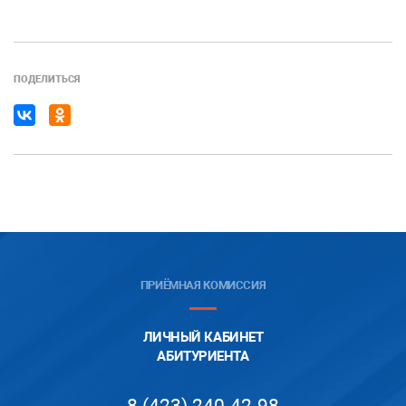
ПОДЕЛИТЬСЯ
ПРИЁМНАЯ КОМИССИЯ
ЛИЧНЫЙ КАБИНЕТ
АБИТУРИЕНТА