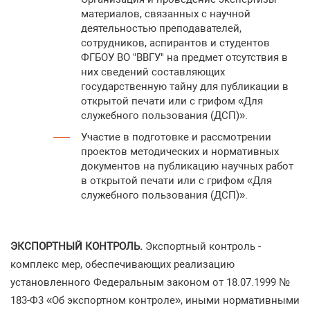
материалов, связанных с научной
деятельностью преподавателей,
сотрудников, аспирантов и студентов
ФГБОУ ВО "ВВГУ" на предмет отсутствия в
них сведений составляющих
государственную тайну для публикации в
открытой печати или с грифом «Для
служебного пользования (ДСП)».
Участие в подготовке и рассмотрении
проектов методических и нормативных
документов на публикацию научных работ
в открытой печати или с грифом «Для
служебного пользования (ДСП)».
ЭКСПОРТНЫЙ КОНТРОЛЬ.
Экспортный контроль -
комплекс мер, обеспечивающих реализацию
установленного Федеральным законом от 18.07.1999 №
183-Ф3 «Об экспортном контроле», иными нормативными