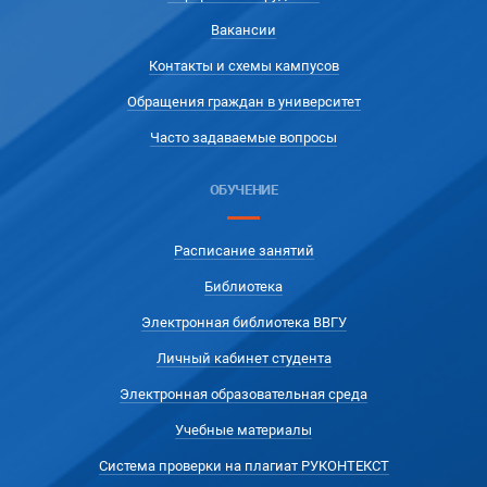
Вакансии
Контакты и схемы кампусов
Обращения граждан в университет
Часто задаваемые вопросы
ОБУЧЕНИЕ
Расписание занятий
Библиотека
Электронная библиотека ВВГУ
Личный кабинет студента
Электронная образовательная среда
Учебные материалы
Система проверки на плагиат РУКОНТЕКСТ