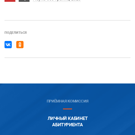
ПОДЕЛИТЬСЯ
ПРИЁМНАЯ КОМИССИЯ
ЛИЧНЫЙ КАБИНЕТ
АБИТУРИЕНТА