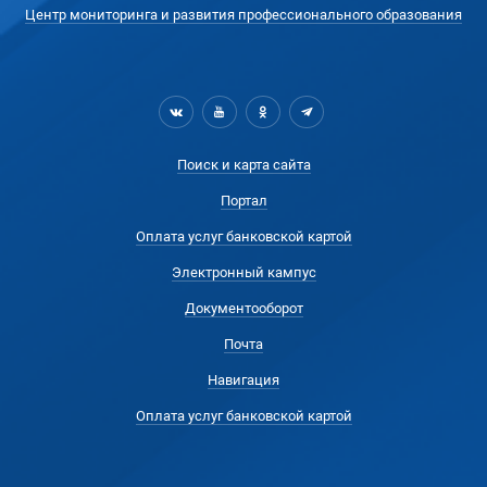
Центр мониторинга и развития профессионального образования
Поиск и карта сайта
Портал
Оплата услуг банковской картой
Электронный кампус
Документооборот
Почта
Навигация
Оплата услуг банковской картой