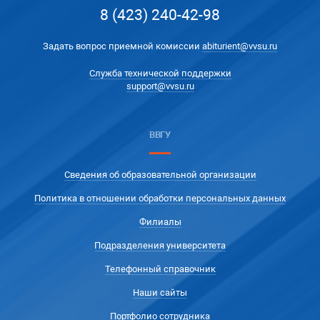
8 (423) 240-42-98
Задать вопрос приемной комиссии
abiturient@vvsu.ru
Служба технической поддержки
support@vvsu.ru
ВВГУ
Сведения об образовательной организации
Политика в отношении обработки персональных данных
Филиалы
Подразделения университета
Телефонный справочник
Наши сайты
Портфолио сотрудника