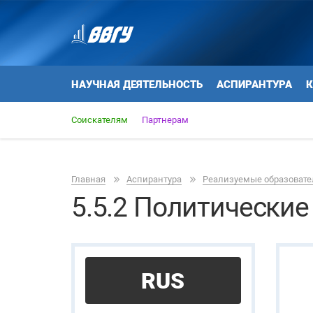
НАУЧНАЯ ДЕЯТЕЛЬНОСТЬ
АСПИРАНТУРА
К
Соискателям
Партнерам
Главная
Аспирантура
Реализуемые образоват
5.5.2 Политические
RUS