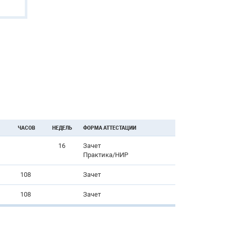
ЧАСОВ
НЕДЕЛЬ
ФОРМА АТТЕСТАЦИИ
16
Зачет
Практика/НИР
108
Зачет
108
Зачет