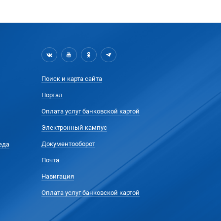
Поиск и карта сайта
Портал
Оплата услуг банковской картой
Электронный кампус
Документооборот
еда
Почта
Навигация
Оплата услуг банковской картой