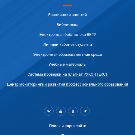
Расписание занятий
Библиотека
Электронная библиотека ВВГУ
Личный кабинет студента
Электронная образовательная среда
Учебные материалы
Система проверки на плагиат РУКОНТЕКСТ
Центр мониторинга и развития профессионального образования
Поиск и карта сайта