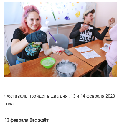
Фестиваль пройдет в два дня , 13 и 14 февраля 2020
года.
13 февраля Вас ждёт: