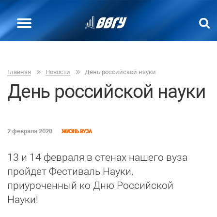
Главная
Новости
День российской науки
День российской науки
2 февраля 2020
ЖИЗНЬ ВУЗА
13 и 14 февраля в стенах нашего вуза
пройдет Фестиваль Науки,
приуроченный ко Дню Российской
Науки!