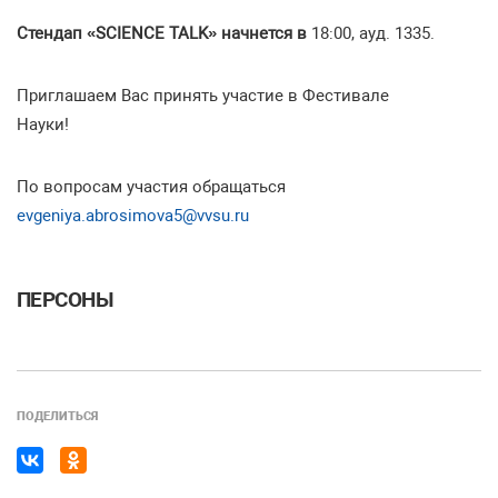
Стендап «
SCIENCE
TALK
» начнется в
18:00, ауд. 1335.
Приглашаем Вас принять участие в Фестивале
Науки!
По вопросам участия обращаться
evgeniya.abrosimova5@vvsu.ru
ПЕРСОНЫ
ПОДЕЛИТЬСЯ