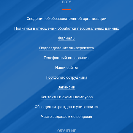
ВВГУ
Сведения об образовательной организации
Политика в отношении обработки персональных данных
Филиалы
Подразделения университета
Телефонный справочник
Наши сайты
Портфолио сотрудника
Вакансии
Контакты и схемы кампусов
Обращения граждан в университет
Часто задаваемые вопросы
ОБУЧЕНИЕ