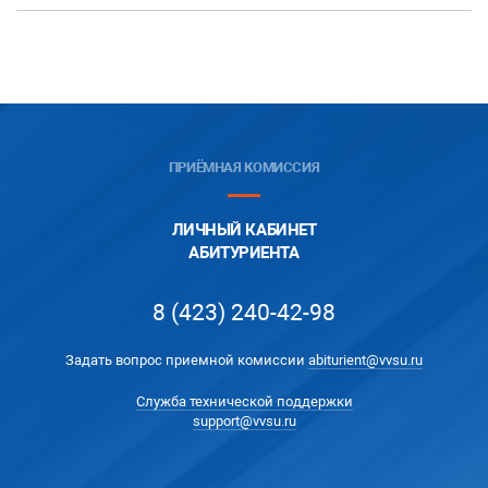
ПРИЁМНАЯ КОМИССИЯ
ЛИЧНЫЙ КАБИНЕТ
АБИТУРИЕНТА
8 (423) 240-42-98
Задать вопрос приемной комиссии
abiturient@vvsu.ru
Служба технической поддержки
support@vvsu.ru