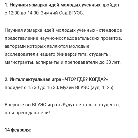
1. Научная ярмарка идей молодых ученных
пройдет
с 12:30 до 14:30, Зимний Сад ВГУЭС.
Научная ярмарка идей молодых ученных - стендовое
представление научно-исследовательских проектов,
авторами которых являются молодые
исследователи нашего Университета: студенты,
магистранты, аспиранты и преподаватели до 30 лет.
2. Интеллектуальная игра «ЧТО? ГДЕ? КОГДА?»
пройдет с 15:30 до 16:30, Музей ВГУЭС (ауд. 1125).
Впервые во ВГУЭС играть будут не только студенты,
но и преподаватели!
14 февраля: