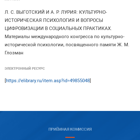
Л. С. ВЫГОТСКИЙ И А. Р. ЛУРИЯ: КУЛЬТУРНО-
ИСТОРИЧЕСКАЯ ПСИХОЛОГИЯ И ВОПРОСЫ
ЦИФРОВИЗАЦИИ В СОЦИАЛЬНЫХ ПРАКТИКАХ.
Материалы международного конгресса по культурно-
исторической психологии, посвященного памяти Ж. М.
Глозман
ЭЛЕКТРОННЫЙ РЕСУРС
[
https://elibrary.ru/item.asp?id=49855048
]
ПРИЁМНАЯ КОМИССИЯ