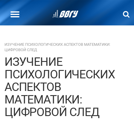
ИЗУЧЕНИЕ ПСИХОЛОГИЧЕСКИХ АСПЕКТОВ МАТЕМАТИКИ:
ЦИФРОВОЙ СЛЕД
ИЗУЧЕНИЕ
ПСИХОЛОГИЧЕСКИХ
АСПЕКТОВ
МАТЕМАТИКИ:
ЦИФРОВОЙ СЛЕД