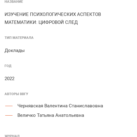
НАЗВАНИЕ
ИЗУЧЕНИЕ ПСИХОЛОГИЧЕСКИХ АСПЕКТОВ
МАТЕМАТИКИ: ЦИФРОВОЙ СЛЕД
ТИП МАТЕРИАЛА
Доклады
ГОД
2022
АВТОРЫ ВВГУ
Чернявская Валентина Станиславовна
Величко Татьяна Анатольевна
ЖУРНАЛ