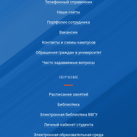
Телефонный справочник
Наши сайты
Портфолио сотрудника
Вакансии
Контакты и схемы кампусов
Обращения граждан в университет
Часто задаваемые вопросы
ОБУЧЕНИЕ
Расписание занятий
Библиотека
Электронная библиотека ВВГУ
Личный кабинет студента
Электронная образовательная среда