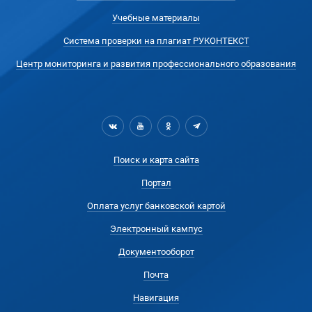
Учебные материалы
Система проверки на плагиат РУКОНТЕКСТ
Центр мониторинга и развития профессионального образования
Поиск и карта сайта
Портал
Оплата услуг банковской картой
Электронный кампус
Документооборот
Почта
Навигация