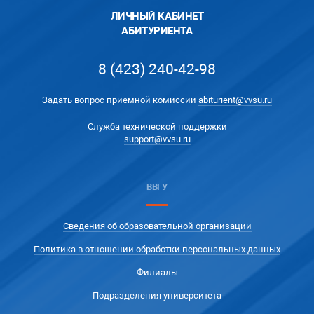
ЛИЧНЫЙ КАБИНЕТ
АБИТУРИЕНТА
8 (423) 240-42-98
Задать вопрос приемной комиссии
abiturient@vvsu.ru
Служба технической поддержки
support@vvsu.ru
ВВГУ
Сведения об образовательной организации
Политика в отношении обработки персональных данных
Филиалы
Подразделения университета