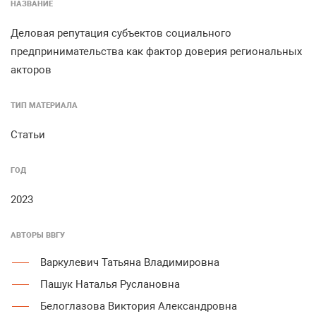
НАЗВАНИЕ
Деловая репутация субъектов социального
предпринимательства как фактор доверия региональных
акторов
ТИП МАТЕРИАЛА
Статьи
ГОД
2023
АВТОРЫ ВВГУ
Варкулевич Татьяна Владимировна
Пашук Наталья Руслановна
Белоглазова Виктория Александровна