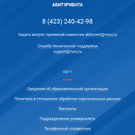
АБИТУРИЕНТА
8 (423) 240-42-98
Задать вопрос приемной комиссии
abiturient@vvsu.ru
Служба технической поддержки
support@vvsu.ru
ВВГУ
Сведения об образовательной организации
Политика в отношении обработки персональных данных
Филиалы
Подразделения университета
Телефонный справочник