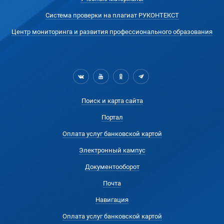
Система проверки на плагиат РУКОНТЕКСТ
Центр мониторинга и развития профессионального образования
Поиск и карта сайта
Портал
Оплата услуг банковской картой
Электронный кампус
Документооборот
Почта
Навигация
Оплата услуг банковской картой