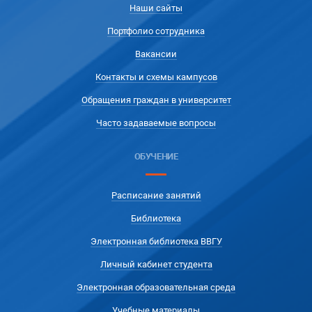
Наши сайты
Портфолио сотрудника
Вакансии
Контакты и схемы кампусов
Обращения граждан в университет
Часто задаваемые вопросы
ОБУЧЕНИЕ
Расписание занятий
Библиотека
Электронная библиотека ВВГУ
Личный кабинет студента
Электронная образовательная среда
Учебные материалы