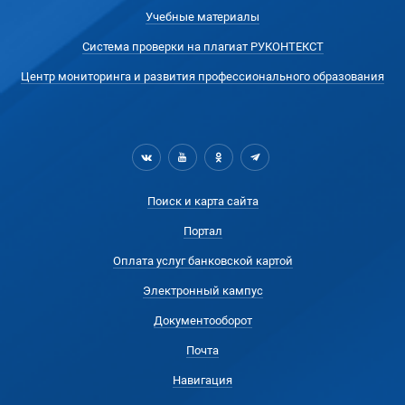
Учебные материалы
Система проверки на плагиат РУКОНТЕКСТ
Центр мониторинга и развития профессионального образования
Поиск и карта сайта
Портал
Оплата услуг банковской картой
Электронный кампус
Документооборот
Почта
Навигация