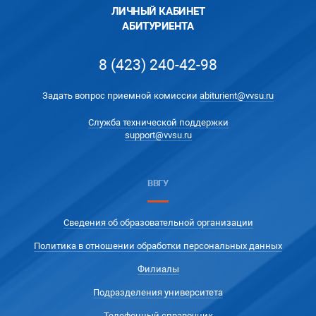
ЛИЧНЫЙ КАБИНЕТ
АБИТУРИЕНТА
8 (423) 240-42-98
Задать вопрос приемной комиссии
abiturient@vvsu.ru
Служба технической поддержки
support@vvsu.ru
ВВГУ
Сведения об образовательной организации
Политика в отношении обработки персональных данных
Филиалы
Подразделения университета
Телефонный справочник