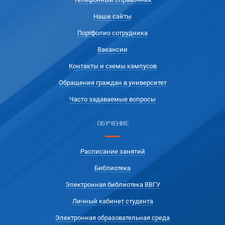
Наши сайты
Портфолио сотрудника
Вакансии
Контакты и схемы кампусов
Обращения граждан в университет
Часто задаваемые вопросы
ОБУЧЕНИЕ
Расписание занятий
Библиотека
Электронная библиотека ВВГУ
Личный кабинет студента
Электронная образовательная среда