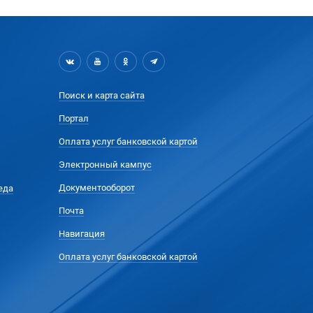
Поиск и карта сайта
Портал
Оплата услуг банковской картой
Электронный кампус
Документооборот
еда
Почта
Навигация
Оплата услуг банковской картой