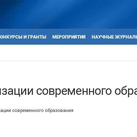
ОНКУРСЫ И ГРАНТЫ
МЕРОПРИЯТИЯ
НАУЧНЫЕ ЖУРНАЛ
зации современного обр
ации современного образования