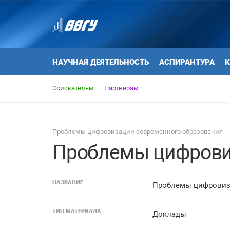
НАУЧНАЯ ДЕЯТЕЛЬНОСТЬ
АСПИРАНТУРА
К
Соискателям
Партнерам
Проблемы цифровизации современного образования
Проблемы цифрови
НАЗВАНИЕ
Проблемы цифровиз
ТИП МАТЕРИАЛА
Доклады