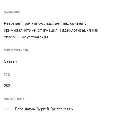
НАЗВАНИЕ
Разрывы причинно-следственных связей в
криминалистике: стигмация и идеологизация как
способы их устранения
ТИП МАТЕРИАЛА
Статьи
ГОД
2025
АВТОРЫ ВВГУ
Верещагин Сергей Григорьевич