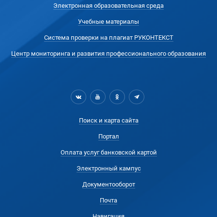
Электронная образовательная среда
Учебные материалы
Система проверки на плагиат РУКОНТЕКСТ
Центр мониторинга и развития профессионального образования
Поиск и карта сайта
Портал
Оплата услуг банковской картой
Электронный кампус
Документооборот
Почта
Навигация