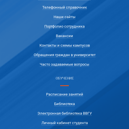
Телефонный справочник
Наши сайты
Портфолио сотрудника
Вакансии
Контакты и схемы кампусов
Обращения граждан в университет
Часто задаваемые вопросы
ОБУЧЕНИЕ
Расписание занятий
Библиотека
Электронная библиотека ВВГУ
Личный кабинет студента