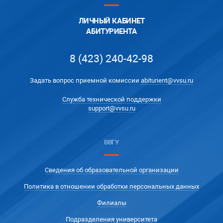
ЛИЧНЫЙ КАБИНЕТ
АБИТУРИЕНТА
8 (423) 240-42-98
Задать вопрос приемной комиссии
abiturient@vvsu.ru
Служба технической поддержки
support@vvsu.ru
ВВГУ
Сведения об образовательной организации
Политика в отношении обработки персональных данных
Филиалы
Подразделения университета