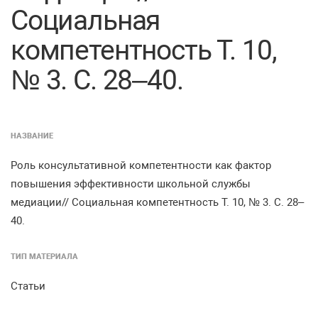
Социальная
компетентность Т. 10,
№ 3. С. 28–40.
НАЗВАНИЕ
Роль консультативной компетентности как фактор
повышения эффективности школьной службы
медиации// Социальная компетентность Т. 10, № 3. С. 28–
40.
ТИП МАТЕРИАЛА
Статьи