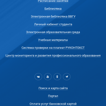
Расписание занятий
Библиотека
Электронная библиотека ВВГУ
Личный кабинет студента
Электронная образовательная среда
Учебные материалы
Система проверки на плагиат РУКОНТЕКСТ
Центр мониторинга и развития профессионального образования
Поиск и карта сайта
Портал
Оплата услуг банковской картой