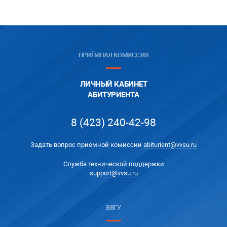
ПРИЁМНАЯ КОМИССИЯ
ЛИЧНЫЙ КАБИНЕТ
АБИТУРИЕНТА
8 (423) 240-42-98
Задать вопрос приемной комиссии
abiturient@vvsu.ru
Служба технической поддержки
support@vvsu.ru
ВВГУ