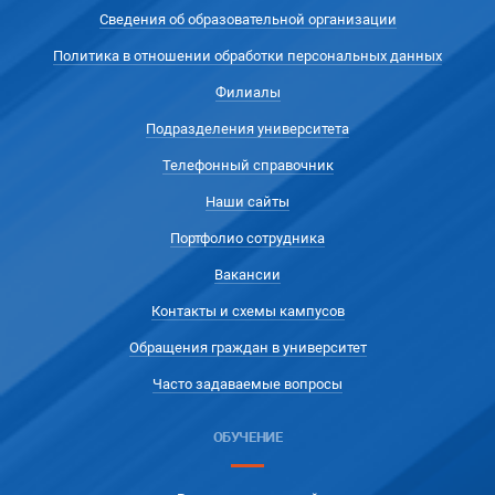
Сведения об образовательной организации
Политика в отношении обработки персональных данных
Филиалы
Подразделения университета
Телефонный справочник
Наши сайты
Портфолио сотрудника
Вакансии
Контакты и схемы кампусов
Обращения граждан в университет
Часто задаваемые вопросы
ОБУЧЕНИЕ