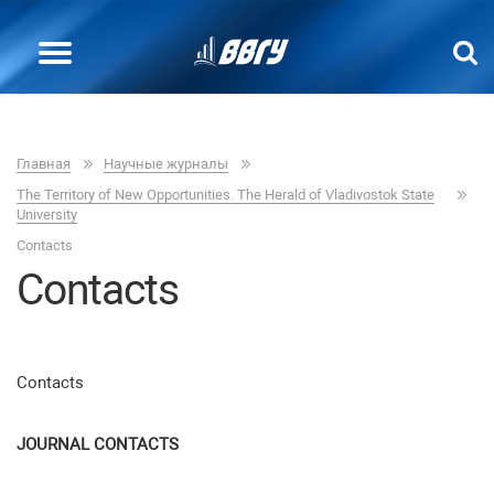
Главная
Научные журналы
The Теrritory of New Opportunities. The Herald of Vladivostok State
University
Contacts
Contacts
Contacts
JOURNAL CONTACTS