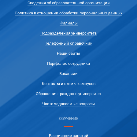
Сведения об образовательной организации
Политика в отношении обработки персональных данных
Филиалы
Подразделения университета
Телефонный справочник
Наши сайты
Портфолио сотрудника
Вакансии
Контакты и схемы кампусов
Обращения граждан в университет
Часто задаваемые вопросы
ОБУЧЕНИЕ
Расписание занятий