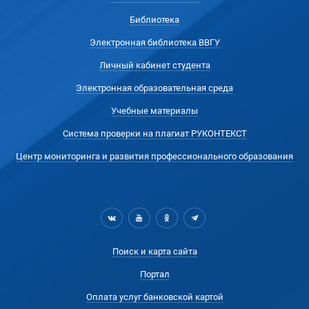
Библиотека
Электронная библиотека ВВГУ
Личный кабинет студента
Электронная образовательная среда
Учебные материалы
Система проверки на плагиат РУКОНТЕКСТ
Центр мониторинга и развития профессионального образования
Поиск и карта сайта
Портал
Оплата услуг банковской картой