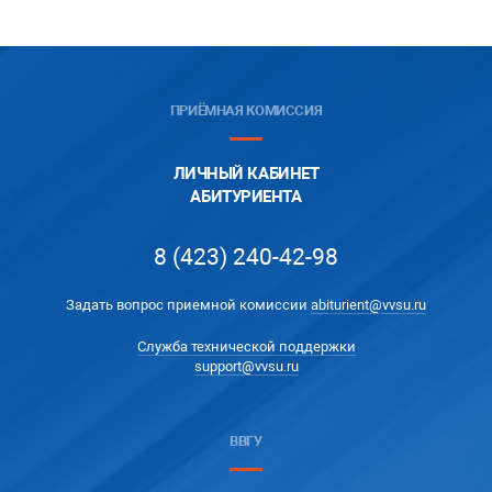
ПРИЁМНАЯ КОМИССИЯ
ЛИЧНЫЙ КАБИНЕТ
АБИТУРИЕНТА
8 (423) 240-42-98
Задать вопрос приемной комиссии
abiturient@vvsu.ru
Служба технической поддержки
support@vvsu.ru
ВВГУ