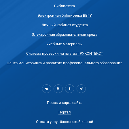
Библиотека
Электронная библиотека ВВГУ
Личный кабинет студента
Электронная образовательная среда
Учебные материалы
Система проверки на плагиат РУКОНТЕКСТ
Центр мониторинга и развития профессионального образования
Поиск и карта сайта
Портал
Оплата услуг банковской картой