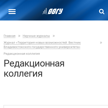
Главная
Научные журналы
Журнал «Территория новых возможностей. Вестник
Владивостокского государственного университета»
Редакционная коллегия
Редакционная
коллегия