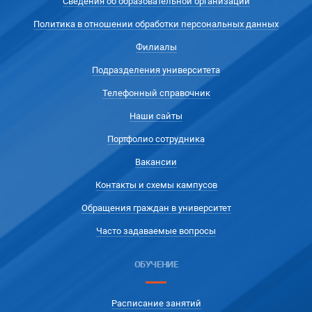
Сведения об образовательной организации
Политика в отношении обработки персональных данных
Филиалы
Подразделения университета
Телефонный справочник
Наши сайты
Портфолио сотрудника
Вакансии
Контакты и схемы кампусов
Обращения граждан в университет
Часто задаваемые вопросы
ОБУЧЕНИЕ
Расписание занятий