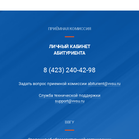
ПРИЁМНАЯ КОМИССИЯ
ЛИЧНЫЙ КАБИНЕТ
АБИТУРИЕНТА
8 (423) 240-42-98
Задать вопрос приемной комиссии
abiturient@vvsu.ru
Служба технической поддержки
support@vvsu.ru
ВВГУ