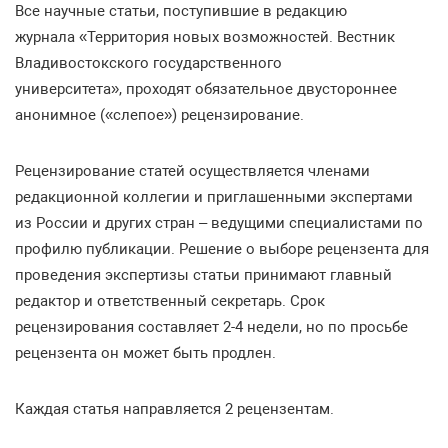
Все научные статьи, поступившие в редакцию
журнала «Территория новых возможностей. Вестник
Владивостокского государственного
университета», проходят обязательное двустороннее
анонимное («слепое») рецензирование.
Рецензирование статей осуществляется членами
редакционной коллегии и приглашенными экспертами
из России и других стран – ведущими специалистами по
профилю публикации. Решение о выборе рецензента для
проведения экспертизы статьи принимают главный
редактор и ответственный секретарь. Срок
рецензирования составляет 2-4 недели, но по просьбе
рецензента он может быть продлен.
Каждая статья направляется 2 рецензентам.