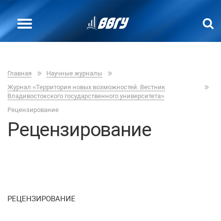
Главная
Научные журналы
Журнал «Территория новых возможностей. Вестник
Владивостокского государственного университета»
Рецензирование
Рецензирование
РЕЦЕНЗИРОВАНИЕ