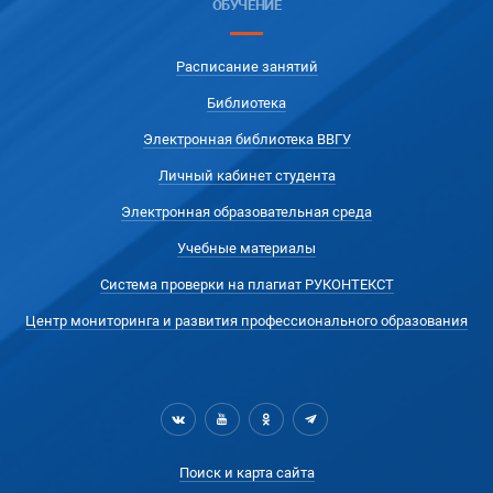
ОБУЧЕНИЕ
Расписание занятий
Библиотека
Электронная библиотека ВВГУ
Личный кабинет студента
Электронная образовательная среда
Учебные материалы
Система проверки на плагиат РУКОНТЕКСТ
Центр мониторинга и развития профессионального образования
Поиск и карта сайта