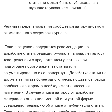
статья не может быть опубликована в
журнале (с указанием причины).
Результат рецензирования сообщается автору письмом
ответственного секретаря журнала.
Если в рецензии содержатся рекомендации по
доработке статьи, редакция журнала направляет автору
текст рецензии с предложением учесть их при
подготовке нового варианта статьи или
аргументированно их опровергнуть. Доработка статьи не
должна занимать более одного месяца с даты отправки
сообщения авторам о необходимости внесения
изменений. В случае отказа авторов от доработки
материалов они в письменной или устной форме
уведомляют редакцию об отказе от публикации статьи.