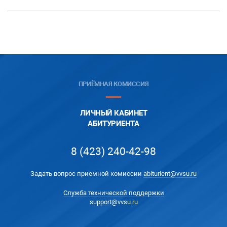
ПРИЁМНАЯ КОМИССИЯ
ЛИЧНЫЙ КАБИНЕТ
АБИТУРИЕНТА
8 (423) 240-42-98
Задать вопрос приемной комиссии
abiturient@vvsu.ru
Служба технической поддержки
support@vvsu.ru