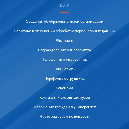
ВВГУ
Сведения об образовательной организации
Политика в отношении обработки персональных данных
Филиалы
Подразделения университета
Телефонный справочник
Наши сайты
Портфолио сотрудника
Вакансии
Контакты и схемы кампусов
Обращения граждан в университет
Часто задаваемые вопросы