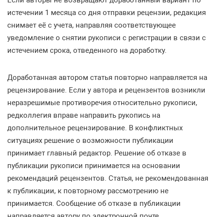
Если авторы не возвращают доработанный вариант по
истечении 1 месяца со дня отправки рецензии, редакция
снимает её с учета, направляя соответствующее
уведомление о снятии рукописи с регистрации в связи с
истечением срока, отведенного на доработку.
Доработанная автором статья повторно направляется на
рецензирование. Если у автора и рецензентов возникли
неразрешимые противоречия относительно рукописи,
редколлегия вправе направить рукопись на
дополнительное рецензирование. В конфликтных
ситуациях решение о возможности публикации
принимает главный редактор. Решение об отказе в
публикации рукописи принимается на основании
рекомендаций рецензентов. Статья, не рекомендованная
к публикации, к повторному рассмотрению не
принимается. Сообщение об отказе в публикации
направляется автору по электронной почте.