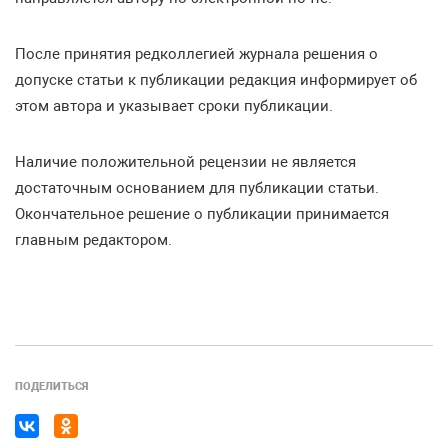
После принятия редколлегией журнала решения о
допуске статьи к публикации редакция информирует об
этом автора и указывает сроки публикации.
Наличие положительной рецензии не является
достаточным основанием для публикации статьи.
Окончательное решение о публикации принимается
главным редактором.
ПОДЕЛИТЬСЯ