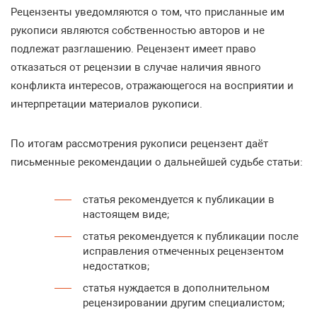
Рецензенты уведомляются о том, что присланные им
рукописи являются собственностью авторов и не
подлежат разглашению. Рецензент имеет право
отказаться от рецензии в случае наличия явного
конфликта интересов, отражающегося на восприятии и
интерпретации материалов рукописи.
По итогам рассмотрения рукописи рецензент даёт
письменные рекомендации о дальнейшей судьбе статьи:
статья рекомендуется к публикации в
настоящем виде;
статья рекомендуется к публикации после
исправления отмеченных рецензентом
недостатков;
статья нуждается в дополнительном
рецензировании другим специалистом;