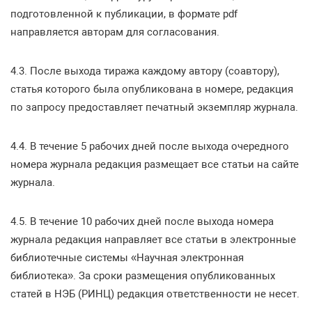
подготовленной к публикации, в формате pdf
направляется авторам для согласования.
4.3. После выхода тиража каждому автору (соавтору),
статья которого была опубликована в номере, редакция
по запросу предоставляет печатный экземпляр журнала.
4.4. В течение 5 рабочих дней после выхода очередного
номера журнала редакция размещает все статьи на сайте
журнала.
4.5. В течение 10 рабочих дней после выхода номера
журнала редакция направляет все статьи в электронные
библиотечные системы «Научная электронная
библиотека». За сроки размещения опубликованных
статей в НЭБ (РИНЦ) редакция ответственности не несет.