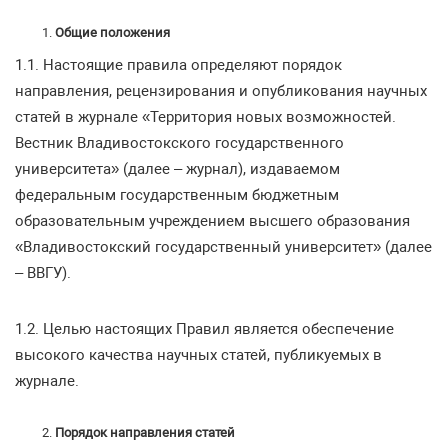
Общие положения
1.1. Настоящие правила определяют порядок
направления, рецензирования и опубликования научных
статей в журнале «Территория новых возможностей.
Вестник Владивостокского государственного
университета» (далее – журнал), издаваемом
федеральным государственным бюджетным
образовательным учреждением высшего образования
«Владивостокский государственный университет» (далее
– ВВГУ).
1.2. Целью настоящих Правил является обеспечение
высокого качества научных статей, публикуемых в
журнале.
Порядок направления статей