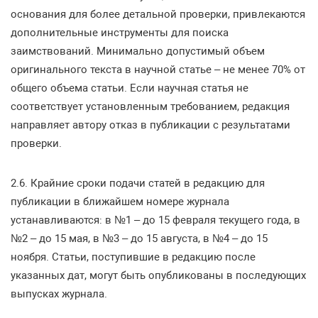
основания для более детальной проверки, привлекаются
дополнительные инструменты для поиска
заимствований. Минимально допустимый объем
оригинального текста в научной статье – не менее 70% от
общего объема статьи. Если научная статья не
соответствует установленным требованием, редакция
направляет автору отказ в публикации с результатами
проверки.
2.6. Крайние сроки подачи статей в редакцию для
публикации в ближайшем номере журнала
устанавливаются: в №1 – до 15 февраля текущего года, в
№2 – до 15 мая, в №3 – до 15 августа, в №4 – до 15
ноября. Статьи, поступившие в редакцию после
указанных дат, могут быть опубликованы в последующих
выпусках журнала.