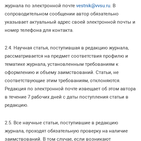
журнала по электронной почте
vestnik@vvsu.ru
. В
сопроводительном сообщении автор обязательно
указывает актуальный адрес своей электронной почты и
номер телефона для контакта.
2.4. Научная статья, поступившая в редакцию журнала,
рассматривается на предмет соответствия профилю и
тематике журнала, установленным требованиям к
оформлению и объему заимствований. Статьи, не
соответствующие этим требованиям, отклоняются.
Редакция по электронной почте извещает об этом автора
в течение 7 рабочих дней с даты поступления статьи в
редакцию.
2.5. Все научные статьи, поступившие в редакцию
журнала, проходят обязательную проверку на наличие
заимствований. В том случае, если возникают