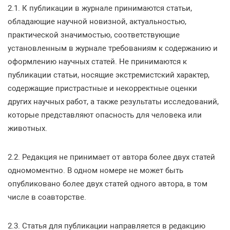
2.1. К публикации в журнале принимаются статьи,
обладающие научной новизной, актуальностью,
практической значимостью, соответствующие
установленным в журнале требованиям к содержанию и
оформлению научных статей. Не принимаются к
публикации статьи, носящие экстремистский характер,
содержащие пристрастные и некорректные оценки
других научных работ, а также результаты исследований,
которые представляют опасность для человека или
животных.
2.2. Редакция не принимает от автора более двух статей
одномоментно. В одном номере не может быть
опубликовано более двух статей одного автора, в том
числе в соавторстве.
2.3. Статья для публикации направляется в редакцию