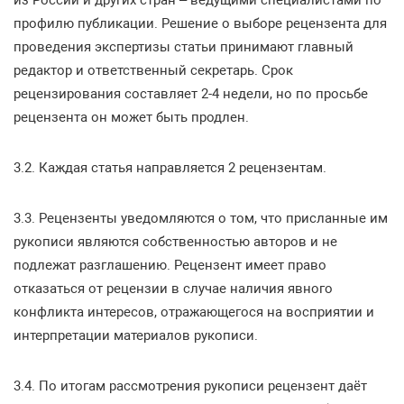
профилю публикации. Решение о выборе рецензента для
проведения экспертизы статьи принимают главный
редактор и ответственный секретарь. Срок
рецензирования составляет 2-4 недели, но по просьбе
рецензента он может быть продлен.
3.2. Каждая статья направляется 2 рецензентам.
3.3. Рецензенты уведомляются о том, что присланные им
рукописи являются собственностью авторов и не
подлежат разглашению. Рецензент имеет право
отказаться от рецензии в случае наличия явного
конфликта интересов, отражающегося на восприятии и
интерпретации материалов рукописи.
3.4. По итогам рассмотрения рукописи рецензент даёт