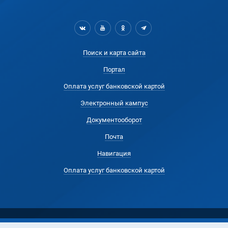
Поиск и карта сайта
Портал
Оплата услуг банковской картой
Электронный кампус
Документооборот
Почта
Навигация
Оплата услуг банковской картой