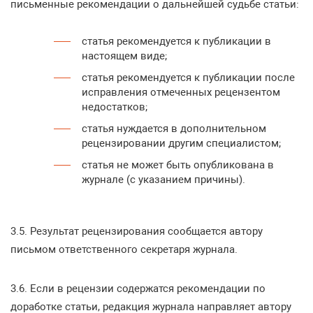
письменные рекомендации о дальнейшей судьбе статьи:
статья рекомендуется к публикации в
настоящем виде;
статья рекомендуется к публикации после
исправления отмеченных рецензентом
недостатков;
статья нуждается в дополнительном
рецензировании другим специалистом;
статья не может быть опубликована в
журнале (с указанием причины).
3.5. Результат рецензирования сообщается автору
письмом ответственного секретаря журнала.
3.6. Если в рецензии содержатся рекомендации по
доработке статьи, редакция журнала направляет автору