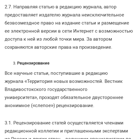
2.7. Направляя статью в редакцию журнала, автор
предоставляет издателю журнала неисключительное
безвозмездное право на издание статьи и размещение
ее электронной версии в сети Интернет с возможностью
доступа к ней из любой точки мира. За автором
сохраняются авторские права на произведение.
Рецензирование
Все научные статьи, поступившие в редакцию
журнала «Территория новых возможностей. Вестник
Владивостокского государственного
университета», проходят обязательное двустороннее
анонимное («слепое») рецензирование.
3.1. Рецензирование статей осуществляется членами
редакционной коллегии и приглашенными экспертами
из России и других стран – ведущими специалистами по