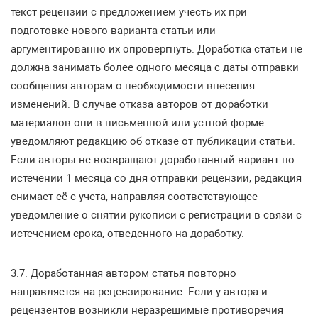
текст рецензии с предложением учесть их при
подготовке нового варианта статьи или
аргументированно их опровергнуть. Доработка статьи не
должна занимать более одного месяца с даты отправки
сообщения авторам о необходимости внесения
изменений. В случае отказа авторов от доработки
материалов они в письменной или устной форме
уведомляют редакцию об отказе от публикации статьи.
Если авторы не возвращают доработанный вариант по
истечении 1 месяца со дня отправки рецензии, редакция
снимает её с учета, направляя соответствующее
уведомление о снятии рукописи с регистрации в связи с
истечением срока, отведенного на доработку.
3.7. Доработанная автором статья повторно
направляется на рецензирование. Если у автора и
рецензентов возникли неразрешимые противоречия