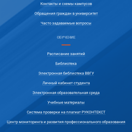
Контакты и схемы кампусов
Обращения граждан в университет
Часто задаваемые вопросы
ОБУЧЕНИЕ
Расписание занятий
Библиотека
Электронная библиотека ВВГУ
Личный кабинет студента
Электронная образовательная среда
Учебные материалы
Система проверки на плагиат РУКОНТЕКСТ
Центр мониторинга и развития профессионального образования