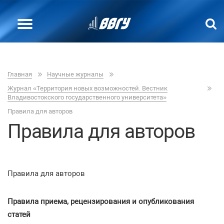
Главная
Научные журналы
Журнал «Территория новых возможностей. Вестник
Владивостокского государственного университета»
Правила для авторов
Правила для авторов
Правила для авторов
Правила приема, рецензирования и опубликования
статей