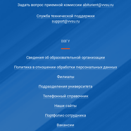
Задать вопрос приемной комиссии
abiturient@vvsu.ru
Служба технической поддержки
support@vvsu.ru
ВВГУ
Сведения об образовательной организации
Политика в отношении обработки персональных данных
Филиалы
Подразделения университета
Телефонный справочник
Наши сайты
Портфолио сотрудника
Вакансии