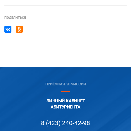
ПОДЕЛИТЬСЯ
ПРИЁМНАЯ КОМИССИЯ
ЛИЧНЫЙ КАБИНЕТ
АБИТУРИЕНТА
8 (423) 240-42-98