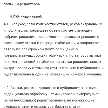
главным редактором.
Публикация статей
4.1. В случае, если количество статей, рекомендованных
к публикации, превышает объем соответствующей
рубрики, редакционная коллегия принимает решение о
постановке статьи в очередь публикации и направляет
автору по электронной почте сообщение о
предполагаемых сроках публикации. По запросу автора
рекомендованной к публикации статьи редакция может
выдать справку о том, что статья принята к публикации и
будет включена в один из ближайших номеров журнала.
4.2. Статьи, рекомендованные к публикации, проходят
редакционную обработку – техническое и литературное
(если необходимо) редактирование, не искажающие
смысла статьи, и корректуру. Верстка статьи,