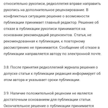
относительно рукописи, редколлегия вправе направить
рукопись на дополнительное рецензирование. В
конфликтных ситуациях решение о возможности
публикации принимает главный редактор. Решение об
отказе в публикации рукописи принимается на
основании рекомендаций рецензентов. Статья, не
рекомендованная к публикации, к повторному
рассмотрению не принимается. Сообщение об отказе в
публикации направляется автору по электронной почте.
3.8. После принятия редколлегией журнала решения о
допуске статьи к публикации редакция информирует об
этом автора и указывает сроки публикации.
3.9. Наличие положительной рецензии не является
достаточным основанием для публикации статьи.
Окончательное решение о публикации принимается