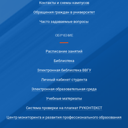
Контакты и схемы кампусов
Обращения граждан в университет
Часто задаваемые вопросы
ОБУЧЕНИЕ
Расписание занятий
Библиотека
Электронная библиотека ВВГУ
Личный кабинет студента
Электронная образовательная среда
Учебные материалы
Система проверки на плагиат РУКОНТЕКСТ
Центр мониторинга и развития профессионального образования