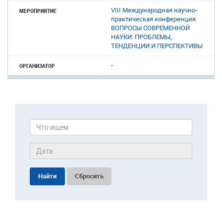
VIII Международная научно-
практическая конференция
ВОПРОСЫ СОВРЕМЕННОЙ
НАУКИ: ПРОБЛЕМЫ,
ТЕНДЕНЦИИ И ПЕРСПЕКТИВЫ
-