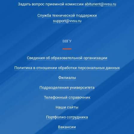
Задать вопрос приемной комиссии
abiturient@vvsu.ru
Служба технической поддержки
support@vvsu.ru
ВВГУ
Сведения об образовательной организации
Политика в отношении обработки персональных данных
Филиалы
Подразделения университета
Телефонный справочник
Наши сайты
Портфолио сотрудника
Вакансии