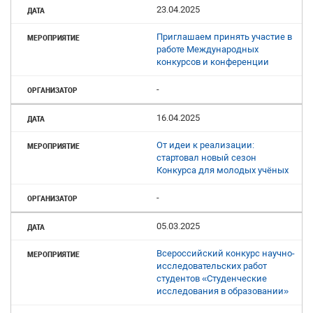
23.04.2025
Приглашаем принять участие в
работе Международных
конкурсов и конференции
-
16.04.2025
От идеи к реализации:
стартовал новый сезон
Конкурса для молодых учёных
-
05.03.2025
Всероссийский конкурс научно-
исследовательских работ
студентов «Студенческие
исследования в образовании»