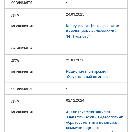
-
24.01.2025
Конкурсы от Центра развития
инновационных технологий
"ИТ-Планета"
-
22.01.2025
Национальная премия
«Хрустальный компас»
-
02.12.2024
Аналитическая записка
"Педагогический видеоблогинг:
образовательный потенциал,
коммуникации со