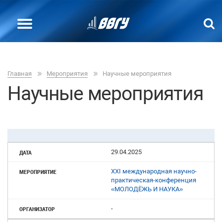
Главная
Мероприятия
Научные мероприятия
Научные мероприятия
29.04.2025
XXI международная научно-
практическая-конференция
«МОЛОДЁЖЬ И НАУКА»
-