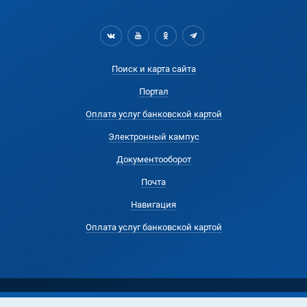
Поиск и карта сайта
Портал
Оплата услуг банковской картой
Электронный кампус
Документооборот
Почта
Навигация
Оплата услуг банковской картой