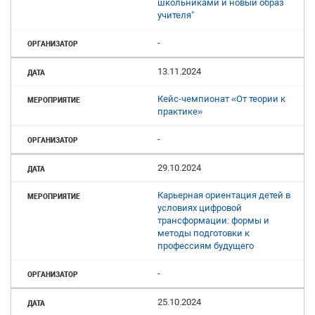
школьниками и новый образ
учителя"
-
13.11.2024
Кейс-чемпионат «От теории к
практике»
-
29.10.2024
Карьерная ориентация детей в
условиях цифровой
трансформации: формы и
методы подготовки к
профессиям будущего
-
25.10.2024