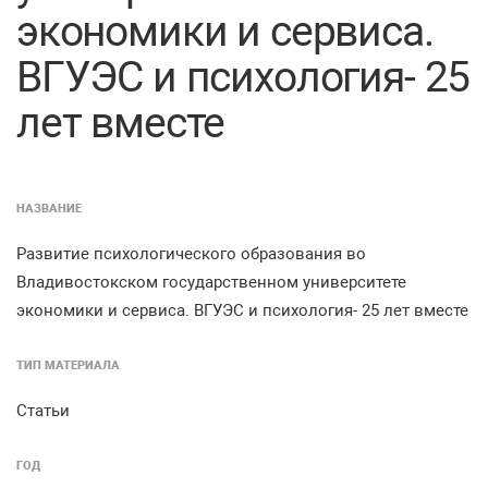
экономики и сервиса.
ВГУЭС и психология- 25
лет вместе
НАЗВАНИЕ
Развитие психологического образования во
Владивостокском государственном университете
экономики и сервиса. ВГУЭС и психология- 25 лет вместе
ТИП МАТЕРИАЛА
Статьи
ГОД