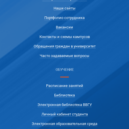
Наши сайты
Портфолио сотрудника
Вакансии
Контакты и схемы кампусов
Обращения граждан в университет
Часто задаваемые вопросы
ОБУЧЕНИЕ
Расписание занятий
Библиотека
Электронная библиотека ВВГУ
Личный кабинет студента
Электронная образовательная среда