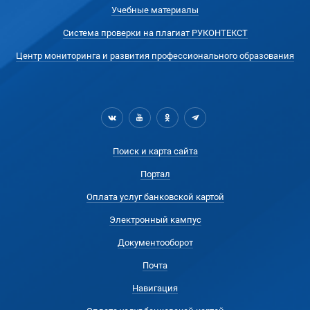
Учебные материалы
Система проверки на плагиат РУКОНТЕКСТ
Центр мониторинга и развития профессионального образования
Поиск и карта сайта
Портал
Оплата услуг банковской картой
Электронный кампус
Документооборот
Почта
Навигация