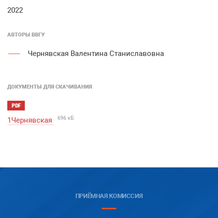
2022
АВТОРЫ ВВГУ
Чернявская Валентина Станиславовна
ДОКУМЕНТЫ ДЛЯ СКАЧИВАНИЯ
PDF
696 кБ
1Чернявская
ПРИЁМНАЯ КОМИССИЯ