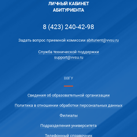
ЛИЧНЫЙ КАБИНЕТ
АБИТУРИЕНТА
8 (423) 240-42-98
Задать вопрос приемной комиссии
abiturient@vvsu.ru
Служба технической поддержки
support@vvsu.ru
ВВГУ
Сведения об образовательной организации
Политика в отношении обработки персональных данных
Филиалы
Подразделения университета
Телефонный справочник