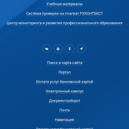
Учебные материалы
Система проверки на плагиат РУКОНТЕКСТ
Центр мониторинга и развития профессионального образования
Поиск и карта сайта
Портал
Оплата услуг банковской картой
Электронный кампус
Документооборот
Почта
Навигация