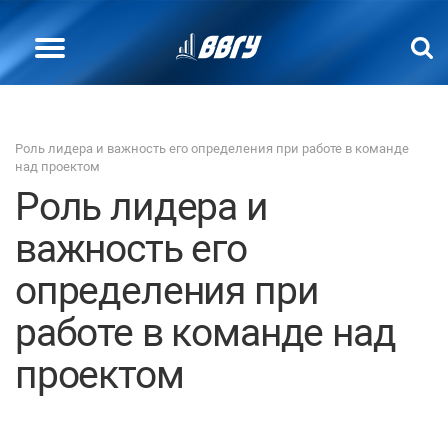
Роль лидера и важность его определения при работе в команде
над проектом
Роль лидера и
важность его
определения при
работе в команде над
проектом