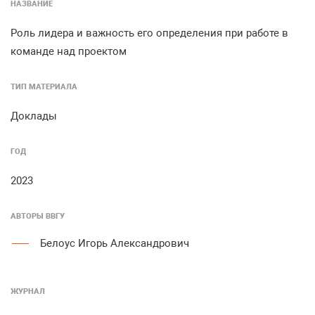
НАЗВАНИЕ
Роль лидера и важность его определения при работе в
команде над проектом
ТИП МАТЕРИАЛА
Доклады
ГОД
2023
АВТОРЫ ВВГУ
Белоус Игорь Александрович
ЖУРНАЛ