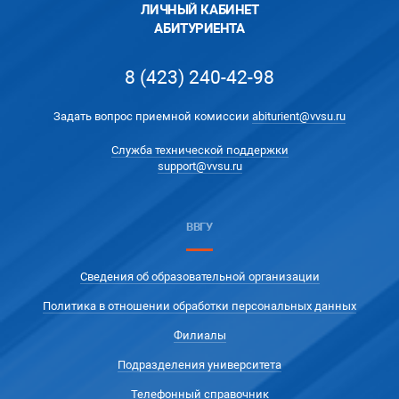
ЛИЧНЫЙ КАБИНЕТ
АБИТУРИЕНТА
8 (423) 240-42-98
Задать вопрос приемной комиссии
abiturient@vvsu.ru
Служба технической поддержки
support@vvsu.ru
ВВГУ
Сведения об образовательной организации
Политика в отношении обработки персональных данных
Филиалы
Подразделения университета
Телефонный справочник