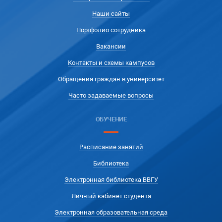
Наши сайты
Портфолио сотрудника
Вакансии
Контакты и схемы кампусов
Обращения граждан в университет
Часто задаваемые вопросы
ОБУЧЕНИЕ
Расписание занятий
Библиотека
Электронная библиотека ВВГУ
Личный кабинет студента
Электронная образовательная среда