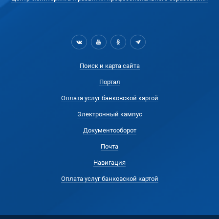
Поиск и карта сайта
Портал
Оплата услуг банковской картой
Электронный кампус
Документооборот
Почта
Навигация
Оплата услуг банковской картой