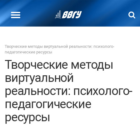
Творческие методы виртуальной реальности: психолого-
педагогические ресурсы
Творческие методы
виртуальной
реальности: психолого-
педагогические
ресурсы