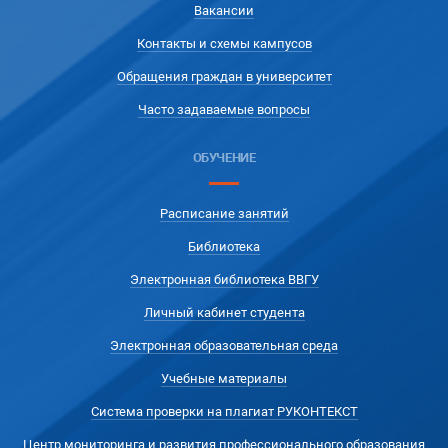
Вакансии
Контакты и схемы кампусов
Обращения граждан в университет
Часто задаваемые вопросы
ОБУЧЕНИЕ
Расписание занятий
Библиотека
Электронная библиотека ВВГУ
Личный кабинет студента
Электронная образовательная среда
Учебные материалы
Система проверки на плагиат РУКОНТЕКСТ
Центр мониторинга и развития профессионального образования