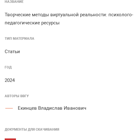
НАЗВАНИЕ
Творческие методы виртуальной реальности: психолого-
педагогические ресурсы
ТИП МАТЕРИАЛА
Статьи
ГОД
2024
АВТОРЫ ВВГУ
Екинцев Владислав Иванович
ДОКУМЕНТЫ ДЛЯ СКАЧИВАНИЯ