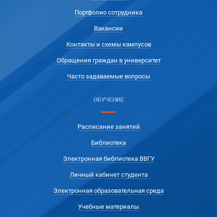
Портфолио сотрудника
Вакансии
Контакты и схемы кампусов
Обращения граждан в университет
Часто задаваемые вопросы
ОБУЧЕНИЕ
Расписание занятий
Библиотека
Электронная библиотека ВВГУ
Личный кабинет студента
Электронная образовательная среда
Учебные материалы