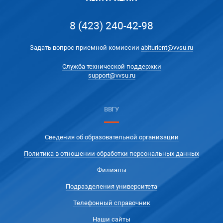
8 (423) 240-42-98
Задать вопрос приемной комиссии
abiturient@vvsu.ru
Служба технической поддержки
support@vvsu.ru
ВВГУ
Сведения об образовательной организации
Политика в отношении обработки персональных данных
Филиалы
Подразделения университета
Телефонный справочник
Наши сайты