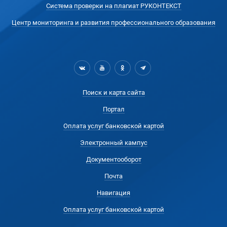
Система проверки на плагиат РУКОНТЕКСТ
Центр мониторинга и развития профессионального образования
Поиск и карта сайта
Портал
Оплата услуг банковской картой
Электронный кампус
Документооборот
Почта
Навигация
Оплата услуг банковской картой