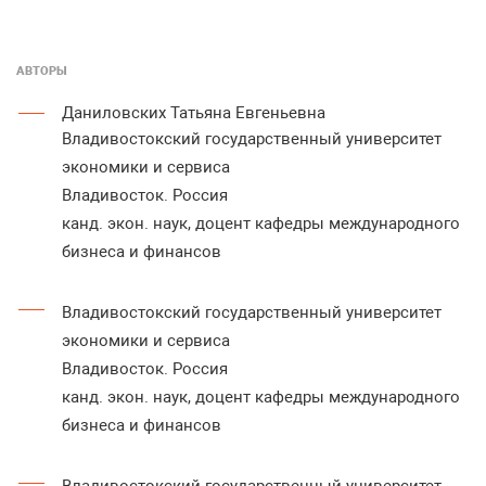
АВТОРЫ
Даниловских Татьяна Евгеньевна
Владивостокский государственный университет
экономики и сервиса
Владивосток. Россия
канд. экон. наук, доцент кафедры международного
бизнеса и финансов
Владивостокский государственный университет
экономики и сервиса
Владивосток. Россия
канд. экон. наук, доцент кафедры международного
бизнеса и финансов