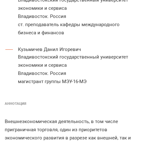
Владивостокский государственный университет
экономики и сервиса
Владивосток. Россия
ст. преподаватель кафедры международного
бизнеса и финансов
Кузьмичев Данил Игоревич
Владивостокский государственный университет
экономики и сервиса
Владивосток. Россия
магистрант группы МЭУ-16-МЭ
АННОТАЦИЯ
Внешнеэкономическая деятельность, в том числе
приграничная торговля, один из приоритетов
экономического развития в разрезе как внешней, так и