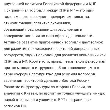
внутренней политики Российской Федерации и КНР.
Приграничная торговля между КНР и РФ – это один
видов малого и среднего предпринимательства,
стимулирующий развитие экономики,
создающий предпосылки для расширения и
совершенствования во всех сферах деятельности.
Активное развитие приграничной торговли дает толчок
для развития прилегающих территорий сопредельных
государств, служит основой для развития экономики как
КНР, так и РФ. Кроме того, проявляется такой фактор, как
приток молодого и трудоспособного населения, что в
свою очередь благоприятно для решения вопросов
заселения территорий Дальнего Востока России.
Развитие инфраструктуры со стороны России, по
аналогии с Китаем, позволит не только улучшить имидж
нашей страны, но и увеличить ВРП приграничных
регионов РФ.