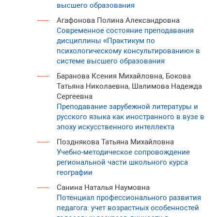
высшего образования
Агафонова Полина Александровна
Современное состояние преподавания
дисциплины «Практикум по
психологическому консультированию» в
системе высшего образования
Баранова Ксения Михайловна, Бокова
Татьяна Николаевна, Шалимова Надежда
Сергеевна
Преподавание зарубежной литературы и
русского языка как иностранного в вузе в
эпоху искусственного интеллекта
Позднякова Татьяна Михайловна
Учебно-методическое сопровождение
региональной части школьного курса
географии
Санина Наталья Наумовна
Потенциал профессионального развития
педагога: учет возрастных особенностей