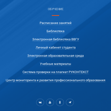
ОБУЧЕНИЕ
Расписание занятий
Библиотека
Электронная библиотека ВВГУ
Личный кабинет студента
Электронная образовательная среда
Учебные материалы
Система проверки на плагиат РУКОНТЕКСТ
Центр мониторинга и развития профессионального образования