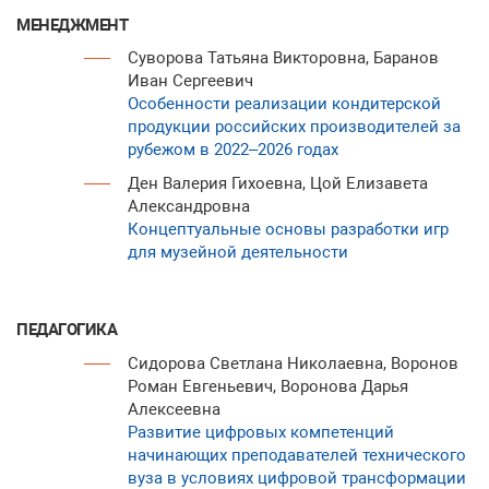
МЕНЕДЖМЕНТ
Суворова Татьяна Викторовна, Баранов
Иван Сергеевич
Особенности реализации кондитерской
продукции российских производителей за
рубежом в 2022–2026 годах
Ден Валерия Гихоевна, Цой Елизавета
Александровна
Концептуальные основы разработки игр
для музейной деятельности
ПЕДАГОГИКА
Сидорова Светлана Николаевна, Воронов
Роман Евгеньевич, Воронова Дарья
Алексеевна
Развитие цифровых компетенций
начинающих преподавателей технического
вуза в условиях цифровой трансформации