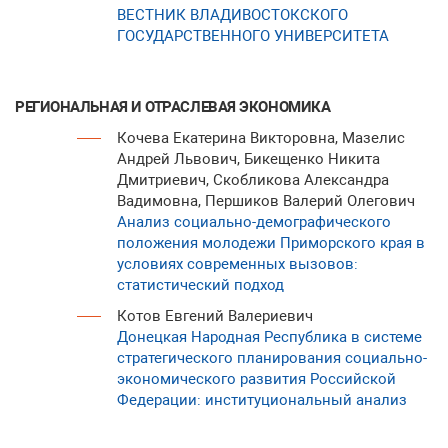
ВЕСТНИК ВЛАДИВОСТОКСКОГО
ГОСУДАРСТВЕННОГО УНИВЕРСИТЕТА
РЕГИОНАЛЬНАЯ И ОТРАСЛЕВАЯ ЭКОНОМИКА
Кочева Екатерина Викторовна, Мазелис
Андрей Львович, Бикещенко Никита
Дмитриевич, Скобликова Александра
Вадимовна, Першиков Валерий Олегович
Анализ социально-демографического
положения молодежи Приморского края в
условиях современных вызовов:
статистический подход
Котов Евгений Валериевич
Донецкая Народная Республика в системе
стратегического планирования социально-
экономического развития Российской
Федерации: институциональный анализ