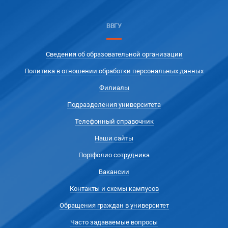
ВВГУ
Сведения об образовательной организации
Политика в отношении обработки персональных данных
Филиалы
Подразделения университета
Телефонный справочник
Наши сайты
Портфолио сотрудника
Вакансии
Контакты и схемы кампусов
Обращения граждан в университет
Часто задаваемые вопросы