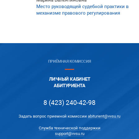
Марина Валентиновна
Место руководящей судебной практики в
механизме правового регулирования
ПРИЁМНАЯ КОМИССИЯ
ЛИЧНЫЙ КАБИНЕТ
АБИТУРИЕНТА
8 (423) 240-42-98
Задать вопрос приемной комиссии
abiturient@vvsu.ru
Служба технической поддержки
support@vvsu.ru