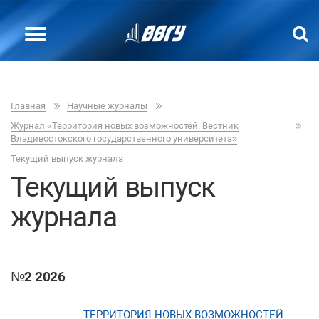
Главная
Научные журналы
Журнал «Территория новых возможностей. Вестник
Владивостокского государственного университета»
Текущий выпуск журнала
Текущий выпуск
журнала
№2 2026
ТЕРРИТОРИЯ НОВЫХ ВОЗМОЖНОСТЕЙ.