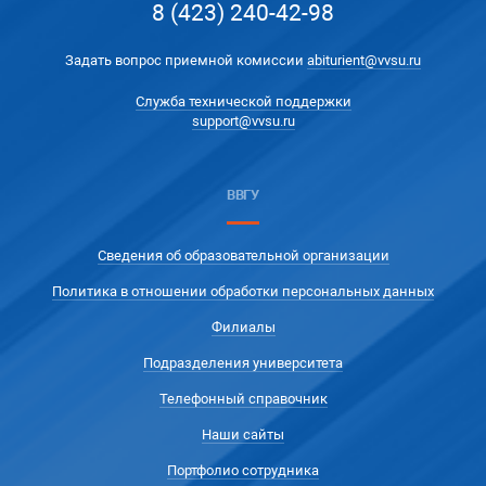
8 (423) 240-42-98
Задать вопрос приемной комиссии
abiturient@vvsu.ru
Служба технической поддержки
support@vvsu.ru
ВВГУ
Сведения об образовательной организации
Политика в отношении обработки персональных данных
Филиалы
Подразделения университета
Телефонный справочник
Наши сайты
Портфолио сотрудника