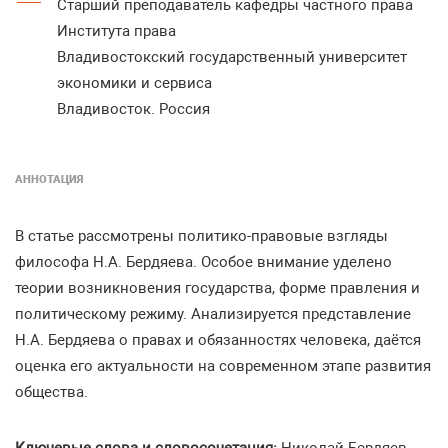
Старший преподаватель кафедры частного права
Института права
Владивостокский государственный университет
экономики и сервиса
Владивосток. Россия
АННОТАЦИЯ
В статье рассмотрены политико-правовые взгляды
философа Н.А. Бердяева. Особое внимание уделено
теории возникновения государства, форме правления и
политическому режиму. Анализируется представление
Н.А. Бердяева о правах и обязанностях человека, даётся
оценка его актуальности на современном этапе развития
общества.