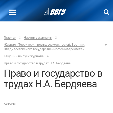
Главная
Научные журналы
Журнал «Территория новых возможностей. Вестник
Владивостокского государственного университета»
Текущий выпуск журнала
Право и государство в трудах Н.А. Бердяева
Право и государство в
трудах Н.А. Бердяева
АВТОРЫ