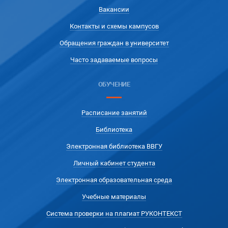
Вакансии
Контакты и схемы кампусов
Обращения граждан в университет
Часто задаваемые вопросы
ОБУЧЕНИЕ
Расписание занятий
Библиотека
Электронная библиотека ВВГУ
Личный кабинет студента
Электронная образовательная среда
Учебные материалы
Система проверки на плагиат РУКОНТЕКСТ