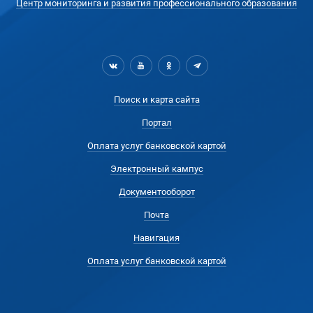
Центр мониторинга и развития профессионального образования
Поиск и карта сайта
Портал
Оплата услуг банковской картой
Электронный кампус
Документооборот
Почта
Навигация
Оплата услуг банковской картой