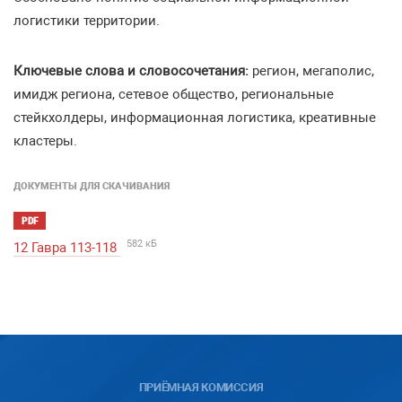
логистики территории.
Ключевые слова и словосочетания:
регион, мегаполис,
имидж региона, cетевое общество, региональные
стейкхолдеры, информационная логистика, креативные
кластеры.
ДОКУМЕНТЫ ДЛЯ СКАЧИВАНИЯ
PDF
582 кБ
12 Гавра 113-118
ПРИЁМНАЯ КОМИССИЯ