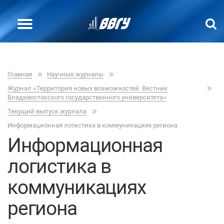
Главная
Научные журналы
Журнал «Территория новых возможностей. Вестник
Владивостокского государственного университета»
Текущий выпуск журнала
Информационная логистика в коммуникациях региона
Информационная
логистика в
коммуникациях
региона