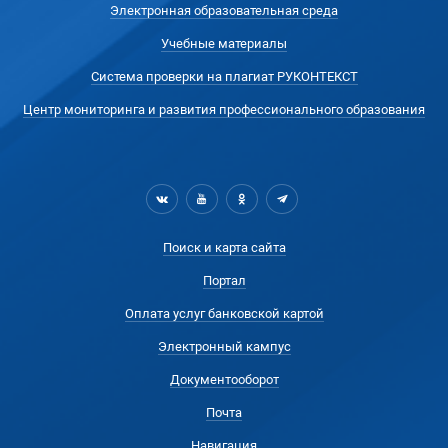
Электронная образовательная среда
Учебные материалы
Система проверки на плагиат РУКОНТЕКСТ
Центр мониторинга и развития профессионального образования
Поиск и карта сайта
Портал
Оплата услуг банковской картой
Электронный кампус
Документооборот
Почта
Навигация