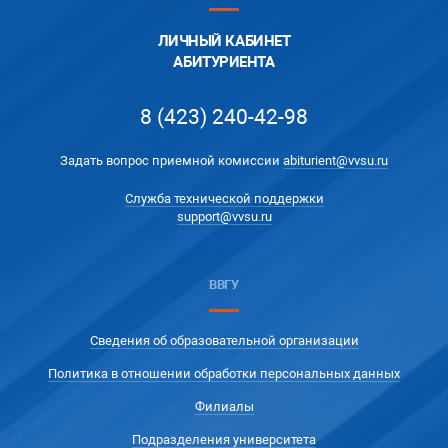
ЛИЧНЫЙ КАБИНЕТ
АБИТУРИЕНТА
8 (423) 240-42-98
Задать вопрос приемной комиссии
abiturient@vvsu.ru
Служба технической поддержки
support@vvsu.ru
ВВГУ
Сведения об образовательной организации
Политика в отношении обработки персональных данных
Филиалы
Подразделения университета