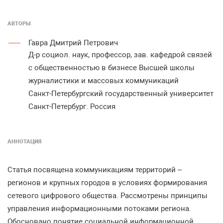
АВТОРЫ
Гавра Дмитрий Петрович
Д-р социол. наук, профессор, зав. кафедрой связей
с общественностью в бизнесе Высшей школы
журналистики и массовых коммуникаций
Санкт-Петербургский государственный университет
Санкт-Петербург. Россия
АННОТАЦИЯ
Статья посвящена коммуникациям территорий –
регионов и крупных городов в условиях формирования
сетевого цифрового общества. Рассмотрены принципы
управления информационными потоками региона.
Обосновано понятие социальной информационной