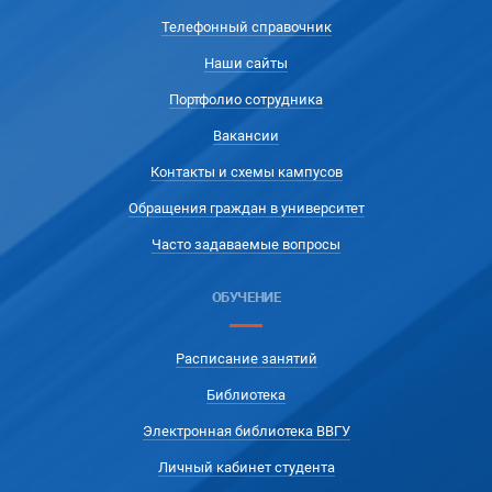
Телефонный справочник
Наши сайты
Портфолио сотрудника
Вакансии
Контакты и схемы кампусов
Обращения граждан в университет
Часто задаваемые вопросы
ОБУЧЕНИЕ
Расписание занятий
Библиотека
Электронная библиотека ВВГУ
Личный кабинет студента