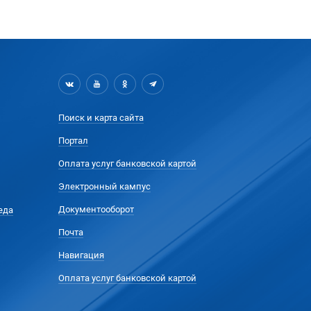
Поиск и карта сайта
Портал
Оплата услуг банковской картой
Электронный кампус
Документооборот
еда
Почта
Навигация
Оплата услуг банковской картой