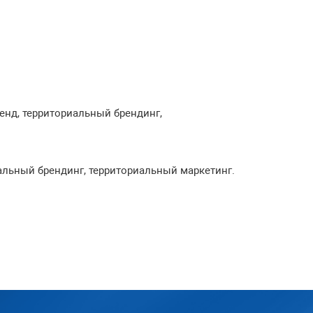
ренд, территориальный брендинг,
риальный брендинг, территориальный маркетинг.