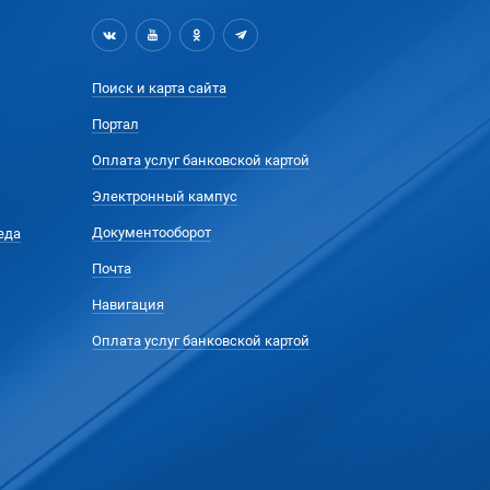
Поиск и карта сайта
Портал
Оплата услуг банковской картой
Электронный кампус
Документооборот
еда
Почта
Навигация
Оплата услуг банковской картой