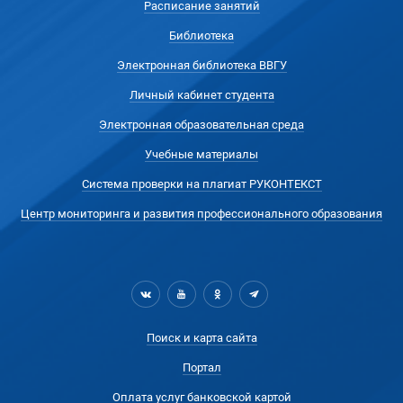
Расписание занятий
Библиотека
Электронная библиотека ВВГУ
Личный кабинет студента
Электронная образовательная среда
Учебные материалы
Система проверки на плагиат РУКОНТЕКСТ
Центр мониторинга и развития профессионального образования
Поиск и карта сайта
Портал
Оплата услуг банковской картой