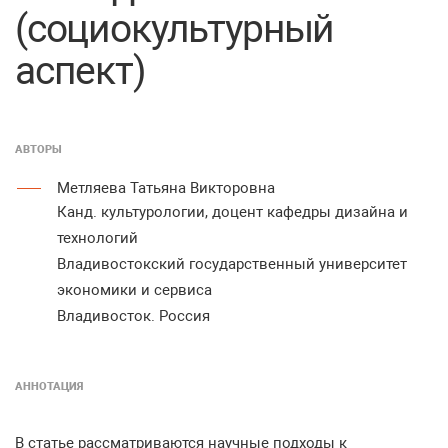
(социокультурный
аспект)
АВТОРЫ
Метляева Татьяна Викторовна
Канд. культурологии, доцент кафедры дизайна и
технологий
Владивостокский государственный университет
экономики и сервиса
Владивосток. Россия
АННОТАЦИЯ
В статье рассматриваются научные подходы к