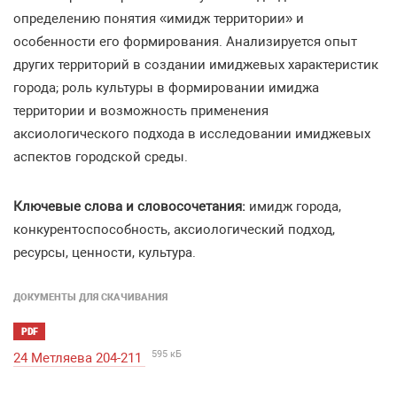
определению понятия «имидж территории» и
особенности его формирования. Анализируется опыт
других территорий в создании имиджевых характеристик
города; роль культуры в формировании имиджа
территории и возможность применения
аксиологического подхода в исследовании имиджевых
аспектов городской среды.
Ключевые слова и словосочетания:
имидж города,
конкурентоспособность, аксиологический подход,
ресурсы, ценности, культура.
ДОКУМЕНТЫ ДЛЯ СКАЧИВАНИЯ
PDF
595 кБ
24 Метляева 204-211