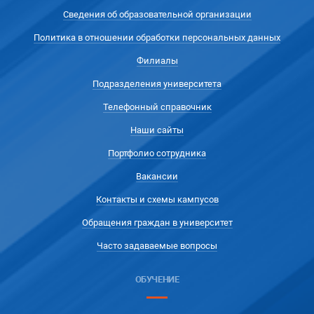
Сведения об образовательной организации
Политика в отношении обработки персональных данных
Филиалы
Подразделения университета
Телефонный справочник
Наши сайты
Портфолио сотрудника
Вакансии
Контакты и схемы кампусов
Обращения граждан в университет
Часто задаваемые вопросы
ОБУЧЕНИЕ