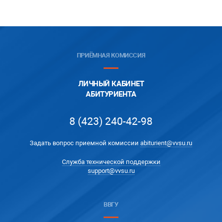
ПРИЁМНАЯ КОМИССИЯ
ЛИЧНЫЙ КАБИНЕТ
АБИТУРИЕНТА
8 (423) 240-42-98
Задать вопрос приемной комиссии
abiturient@vvsu.ru
Служба технической поддержки
support@vvsu.ru
ВВГУ