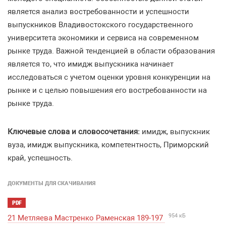
является анализ востребованности и успешности
выпускников Владивостокского государственного
университета экономики и сервиса на современном
рынке труда. Важной тенденцией в области образования
является то, что имидж выпускника начинает
исследоваться с учетом оценки уровня конкуренции на
рынке и с целью повышения его востребованности на
рынке труда.
Ключевые слова и словосочетания:
имидж, выпускник
вуза, имидж выпускника, компетентность, Приморский
край, успешность.
ДОКУМЕНТЫ ДЛЯ СКАЧИВАНИЯ
PDF
954 кБ
21 Метляева Мастренко Раменская 189-197