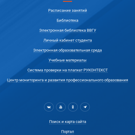
Расписание занятий
Библиотека
Электронная библиотека ВВГУ
Личный кабинет студента
Электронная образовательная среда
Учебные материалы
Система проверки на плагиат РУКОНТЕКСТ
Центр мониторинга и развития профессионального образования
Поиск и карта сайта
Портал