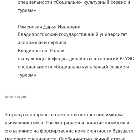
специальности «Социально- культурный сервис и
туризм»
Раменская Дарья Ивановна
Владивостокский государственный университет
экономики и сервиса
Владивосток. Россия
выпускницы кафедры дизайна и технологий ВГУЭС
специальности «Социально-культурный сервис и
туризм»
АННОТАЦИЯ
Затронуты вопросы о важности построения имиджа
выпускника вуза. Рассматривается понятие «имидж» и
его влияние на формирование компетентности будущего
молодого специалиста. Особенностью данной статьи