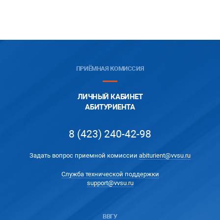
ПРИЁМНАЯ КОМИССИЯ
ЛИЧНЫЙ КАБИНЕТ
АБИТУРИЕНТА
8 (423) 240-42-98
Задать вопрос приемной комиссии
abiturient@vvsu.ru
Служба технической поддержки
support@vvsu.ru
ВВГУ