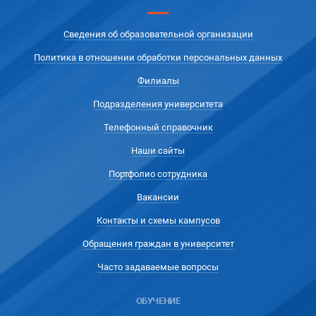
Сведения об образовательной организации
Политика в отношении обработки персональных данных
Филиалы
Подразделения университета
Телефонный справочник
Наши сайты
Портфолио сотрудника
Вакансии
Контакты и схемы кампусов
Обращения граждан в университет
Часто задаваемые вопросы
ОБУЧЕНИЕ