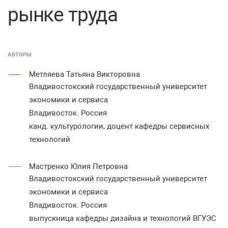
рынке труда
АВТОРЫ
Метляева Татьяна Викторовна
Владивостокский государственный университет
экономики и сервиса
Владивосток. Россия
канд. культурологии, доцент кафедры сервисных
технологий
Мастренко Юлия Петровна
Владивостокский государственный университет
экономики и сервиса
Владивосток. Россия
выпускница кафедры дизайна и технологий ВГУЭС