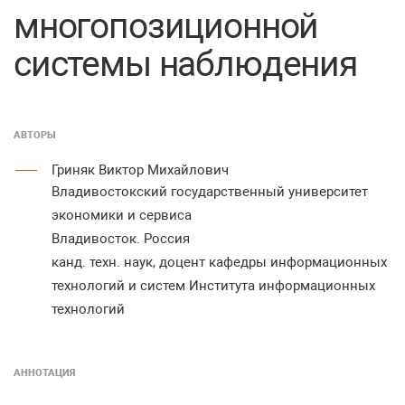
многопозиционной
системы наблюдения
АВТОРЫ
Гриняк Виктор Михайлович
Владивостокский государственный университет
экономики и сервиса
Владивосток. Россия
канд. техн. наук, доцент кафедры информационных
технологий и систем Института информационных
технологий
АННОТАЦИЯ