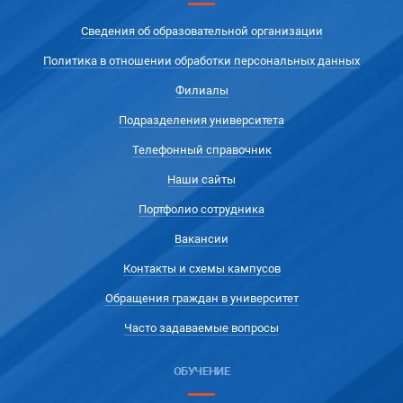
Сведения об образовательной организации
Политика в отношении обработки персональных данных
Филиалы
Подразделения университета
Телефонный справочник
Наши сайты
Портфолио сотрудника
Вакансии
Контакты и схемы кампусов
Обращения граждан в университет
Часто задаваемые вопросы
ОБУЧЕНИЕ