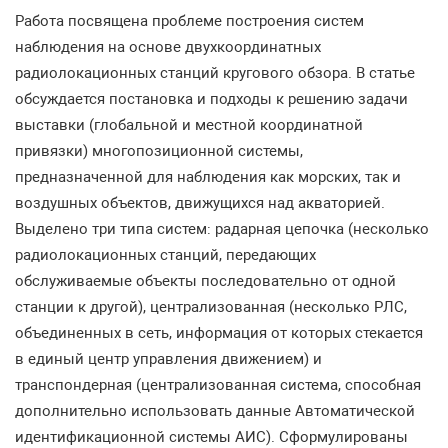
Работа посвящена проблеме построения систем
наблюдения на основе двухкоординатных
радиолокационных станций кругового обзора. В статье
обсуждается постановка и подходы к решению задачи
выставки (глобальной и местной координатной
привязки) многопозиционной системы,
предназначенной для наблюдения как морских, так и
воздушных объектов, движущихся над акваторией.
Выделено три типа систем: радарная цепочка (несколько
радиолокационных станций, передающих
обслуживаемые объекты последовательно от одной
станции к другой), централизованная (несколько РЛС,
объединенных в сеть, информация от которых стекается
в единый центр управления движением) и
транспондерная (централизованная система, способная
дополнительно использовать данные Автоматической
идентификационной системы АИС). Сформулированы