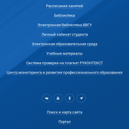
Расписание занятий
Библиотека
Электронная библиотека ВВГУ
Личный кабинет студента
Электронная образовательная среда
Учебные материалы
Система проверки на плагиат РУКОНТЕКСТ
Центр мониторинга и развития профессионального образования
Поиск и карта сайта
Портал