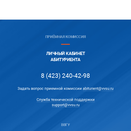
ПРИЁМНАЯ КОМИССИЯ
ЛИЧНЫЙ КАБИНЕТ
АБИТУРИЕНТА
8 (423) 240-42-98
Задать вопрос приемной комиссии
abiturient@vvsu.ru
Служба технической поддержки
support@vvsu.ru
ВВГУ