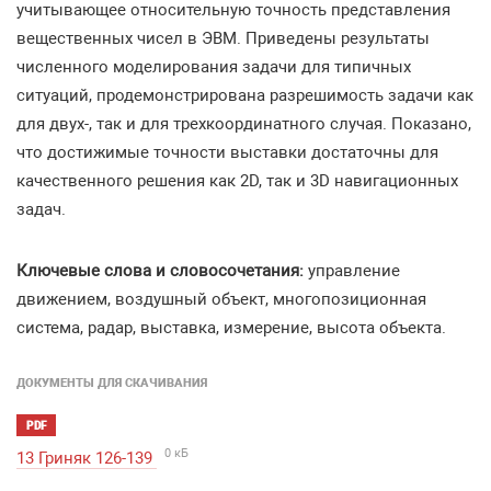
учитывающее относительную точность представления
вещественных чисел в ЭВМ. Приведены результаты
численного моделирования задачи для типичных
ситуаций, продемонстрирована разрешимость задачи как
для двух-, так и для трехкоординатного случая. Показано,
что достижимые точности выставки достаточны для
качественного решения как 2D, так и 3D навигационных
задач.
Ключевые слова и словосочетания:
управление
движением, воздушный объект, многопозиционная
система, радар, выставка, измерение, высота объекта.
ДОКУМЕНТЫ ДЛЯ СКАЧИВАНИЯ
PDF
0 кБ
13 Гриняк 126-139