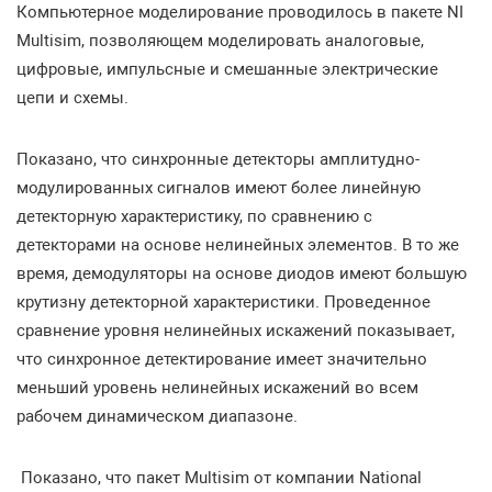
Компьютерное моделирование проводилось в пакете NI
Multisim, позволяющем моделировать аналоговые,
цифровые, импульсные и смешанные электрические
цепи и схемы.
Показано, что синхронные детекторы амплитудно-
модулированных сигналов имеют более линейную
детекторную характеристику, по сравнению с
детекторами на основе нелинейных элементов. В то же
время, демодуляторы на основе диодов имеют большую
крутизну детекторной характеристики. Проведенное
сравнение уровня нелинейных искажений показывает,
что синхронное детектирование имеет значительно
меньший уровень нелинейных искажений во всем
рабочем динамическом диапазоне.
Показано, что пакет Multisim от компании National