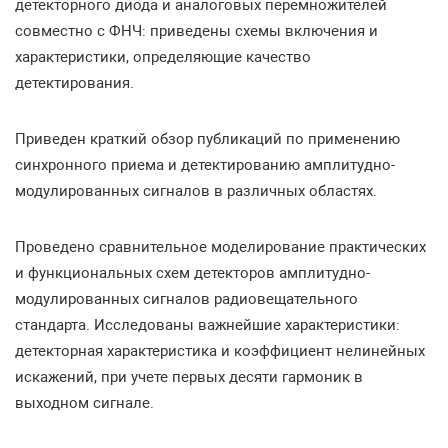
детекторного диода и аналоговых перемножителей
совместно с ФНЧ: приведены схемы включения и
характеристики, определяющие качество
детектирования.
Приведен краткий обзор публикаций по применению
синхронного приема и детектированию амплитудно-
модулированных сигналов в различных областях.
Проведено сравнительное моделирование практических
и функциональных схем детекторов амплитудно-
модулированных сигналов радиовещательного
стандарта. Исследованы важнейшие характеристики:
детекторная характеристика и коэффициент нелинейных
искажений, при учете первых десяти гармоник в
выходном сигнале.