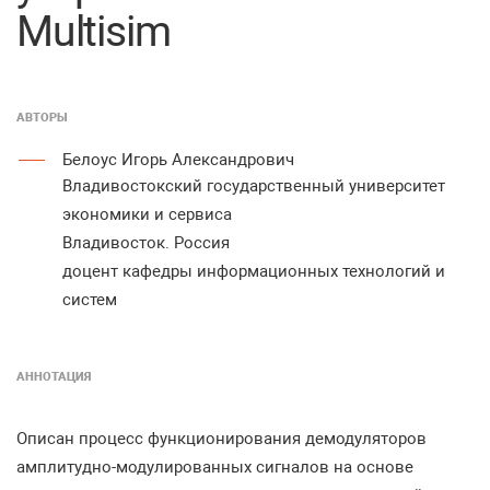
Multisim
АВТОРЫ
Белоус Игорь Александрович
Владивостокский государственный университет
экономики и сервиса
Владивосток. Россия
доцент кафедры информационных технологий и
систем
АННОТАЦИЯ
Описан процесс функционирования демодуляторов
амплитудно-модулированных сигналов на основе