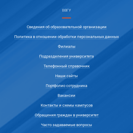
ВВГУ
Сведения об образовательной организации
Политика в отношении обработки персональных данных
Филиалы
Подразделения университета
Телефонный справочник
Наши сайты
Портфолио сотрудника
Вакансии
Контакты и схемы кампусов
Обращения граждан в университет
Часто задаваемые вопросы