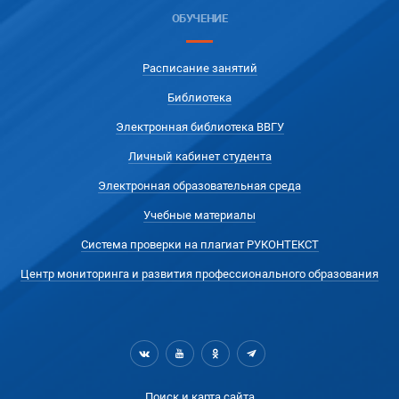
ОБУЧЕНИЕ
Расписание занятий
Библиотека
Электронная библиотека ВВГУ
Личный кабинет студента
Электронная образовательная среда
Учебные материалы
Система проверки на плагиат РУКОНТЕКСТ
Центр мониторинга и развития профессионального образования
Поиск и карта сайта