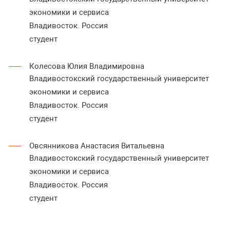
экономики и сервиса
Владивосток. Россия
студент
Колесова Юлия Владимировна
Владивостокский государственный университет
экономики и сервиса
Владивосток. Россия
студент
Овсянникова Анастасия Витальевна
Владивостокский государственный университет
экономики и сервиса
Владивосток. Россия
студент