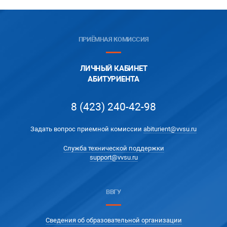
ПРИЁМНАЯ КОМИССИЯ
ЛИЧНЫЙ КАБИНЕТ
АБИТУРИЕНТА
8 (423) 240-42-98
Задать вопрос приемной комиссии
abiturient@vvsu.ru
Служба технической поддержки
support@vvsu.ru
ВВГУ
Сведения об образовательной организации