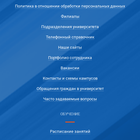
Политика в отношении обработки персональных данных
Филиалы
Подразделения университета
Телефонный справочник
Наши сайты
Портфолио сотрудника
Вакансии
Контакты и схемы кампусов
Обращения граждан в университет
Часто задаваемые вопросы
ОБУЧЕНИЕ
Расписание занятий