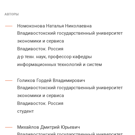
АВТОРЫ
Номоконова Наталья Николаевна
Владивостокский государственный университет
экономики и сервиса
Владивосток. Россия
д-р техн. наук, профессор кафедры
информационных технологий и систем
Голиков Гордей Владимирович
Владивостокский государственный университет
экономики и сервиса
Владивосток. Россия
студент
Михайлов Дмитрий Юрьевич
Владивостокский государственный университет