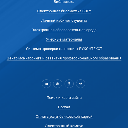
Библиотека
Электронная библиотека ВВГУ
Личный кабинет студента
Электронная образовательная среда
Учебные материалы
Система проверки на плагиат РУКОНТЕКСТ
Центр мониторинга и развития профессионального образования
Поиск и карта сайта
Портал
Оплата услуг банковской картой
Электронный кампус