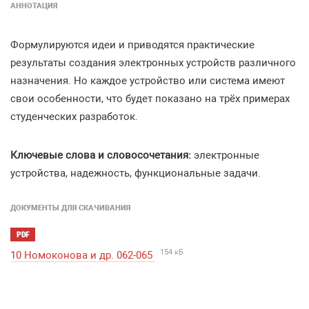
АННОТАЦИЯ
Формулируются идеи и приводятся практические
результаты создания электронных устройств различного
назначения. Но каждое устройство или система имеют
свои особенности, что будет показано на трёх примерах
студенческих разработок.
Ключевые слова и словосочетания:
электронные
устройства, надежность, функциональные задачи.
ДОКУМЕНТЫ ДЛЯ СКАЧИВАНИЯ
PDF
154 кБ
10 Номоконова и др. 062-065