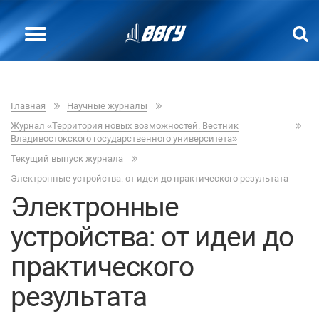
Главная
Научные журналы
Журнал «Территория новых возможностей. Вестник
Владивостокского государственного университета»
Текущий выпуск журнала
Электронные устройства: от идеи до практического результата
Электронные
устройства: от идеи до
практического
результата