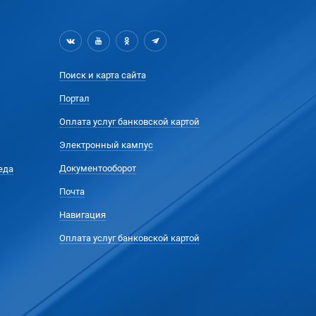
Поиск и карта сайта
Портал
Оплата услуг банковской картой
Электронный кампус
Документооборот
еда
Почта
Навигация
Оплата услуг банковской картой