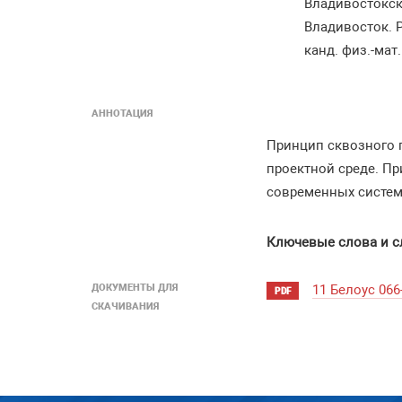
Владивостокск
Владивосток. 
канд. физ.-мат
АННОТАЦИЯ
Принцип сквозного 
проектной среде. Пр
современных систем 
Ключевые слова и с
ДОКУМЕНТЫ ДЛЯ
11 Белоус 066
PDF
СКАЧИВАНИЯ