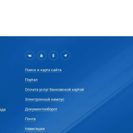
Поиск и карта сайта
Портал
Оплата услуг банковской картой
Электронный кампус
Документооборот
еда
Почта
Навигация