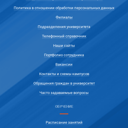
Политика в отношении обработки персональных данных
Филиалы
Подразделения университета
Телефонный справочник
Наши сайты
Портфолио сотрудника
Вакансии
Контакты и схемы кампусов
Обращения граждан в университет
Часто задаваемые вопросы
ОБУЧЕНИЕ
Расписание занятий