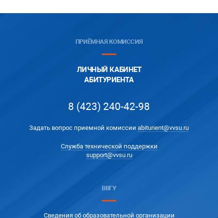
ПРИЁМНАЯ КОМИССИЯ
ЛИЧНЫЙ КАБИНЕТ
АБИТУРИЕНТА
8 (423) 240-42-98
Задать вопрос приемной комиссии
abiturient@vvsu.ru
Служба технической поддержки
support@vvsu.ru
ВВГУ
Сведения об образовательной организации