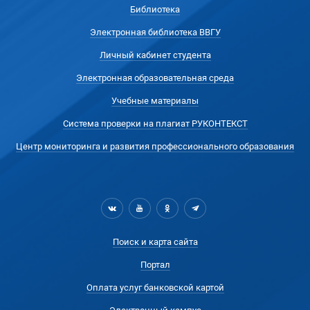
Библиотека
Электронная библиотека ВВГУ
Личный кабинет студента
Электронная образовательная среда
Учебные материалы
Система проверки на плагиат РУКОНТЕКСТ
Центр мониторинга и развития профессионального образования
Поиск и карта сайта
Портал
Оплата услуг банковской картой