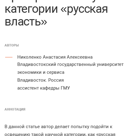
категории «русская
власть»
АВТОРЫ
Николенко Анастасия Алексеевна
Владивостокский государственный университет
экономики и сервиса
Владивосток. Россия
ассистент кафедры ГМУ
АННОТАЦИЯ
В данной статье автор делает попытку подойти к
освещению такой научной категории, как «русская