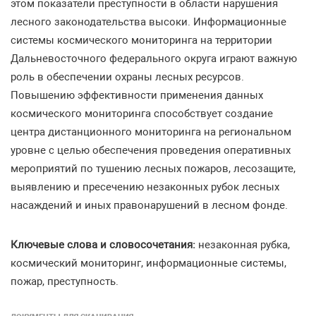
этом показатели преступности в области нарушения
лесного законодательства высоки. Информационные
системы космического мониторинга на территории
Дальневосточного федерального округа играют важную
роль в обеспечении охраны лесных ресурсов.
Повышению эффективности применения данных
космического мониторинга способствует создание
центра дистанционного мониторинга на региональном
уровне с целью обеспечения проведения оперативных
мероприятий по тушению лесных пожаров, лесозащите,
выявлению и пресечению незаконных рубок лесных
насаждений и иных правонарушений в лесном фонде.
Ключевые слова и словосочетания:
незаконная рубка,
космический мониторинг, информационные системы,
пожар, преступность.