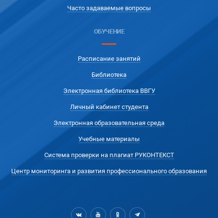
Часто задаваемые вопросы
ОБУЧЕНИЕ
Расписание занятий
Библиотека
Электронная библиотека ВВГУ
Личный кабинет студента
Электронная образовательная среда
Учебные материалы
Система проверки на плагиат РУКОНТЕКСТ
Центр мониторинга и развития профессионального образования