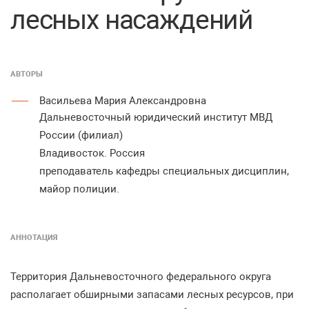
лесных насаждений
АВТОРЫ
Васильева Мария Александровна
Дальневосточный юридический институт МВД
России (филиал)
Владивосток. Россия
преподаватель кафедры специальных дисциплин,
майор полиции.
АННОТАЦИЯ
Территория Дальневосточного федерального округа
располагает обширными запасами лесных ресурсов, при