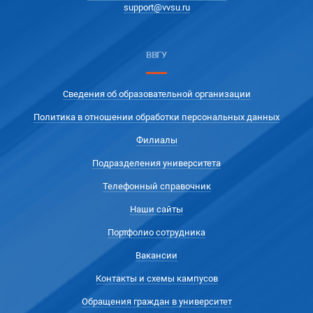
support@vvsu.ru
ВВГУ
Сведения об образовательной организации
Политика в отношении обработки персональных данных
Филиалы
Подразделения университета
Телефонный справочник
Наши сайты
Портфолио сотрудника
Вакансии
Контакты и схемы кампусов
Обращения граждан в университет