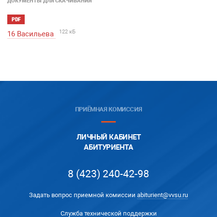
ДОКУМЕНТЫ ДЛЯ СКАЧИВАНИЯ
PDF
122 кБ
16 Васильева
ПРИЁМНАЯ КОМИССИЯ
ЛИЧНЫЙ КАБИНЕТ
АБИТУРИЕНТА
8 (423) 240-42-98
Задать вопрос приемной комиссии
abiturient@vvsu.ru
Служба технической поддержки