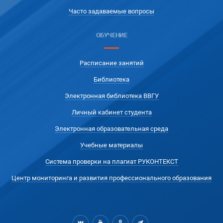
Часто задаваемые вопросы
ОБУЧЕНИЕ
Расписание занятий
Библиотека
Электронная библиотека ВВГУ
Личный кабинет студента
Электронная образовательная среда
Учебные материалы
Система проверки на плагиат РУКОНТЕКСТ
Центр мониторинга и развития профессионального образования