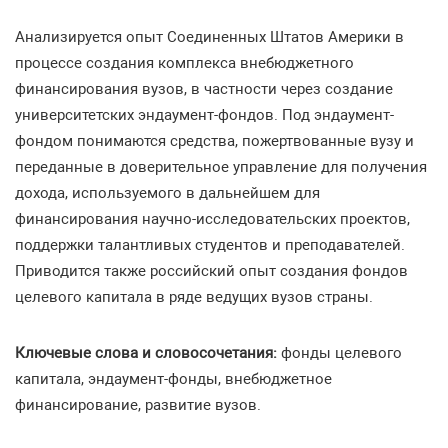
Анализируется опыт Соединенных Штатов Америки в
процессе создания комплекса внебюджетного
финансирования вузов, в частности через создание
университетских эндаумент-фондов. Под эндаумент-
фондом понимаются средства, пожертвованные вузу и
переданные в доверительное управление для получения
дохода, используемого в дальнейшем для
финансирования научно-исследовательских проектов,
поддержки талантливых студентов и преподавателей.
Приводится также российский опыт создания фондов
целевого капитала в ряде ведущих вузов страны.
Ключевые слова и словосочетания:
фонды целевого
капитала, эндаумент-фонды, внебюджетное
финансирование, развитие вузов.