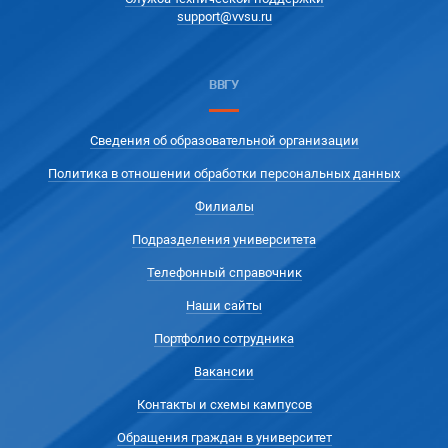
support@vvsu.ru
ВВГУ
Сведения об образовательной организации
Политика в отношении обработки персональных данных
Филиалы
Подразделения университета
Телефонный справочник
Наши сайты
Портфолио сотрудника
Вакансии
Контакты и схемы кампусов
Обращения граждан в университет