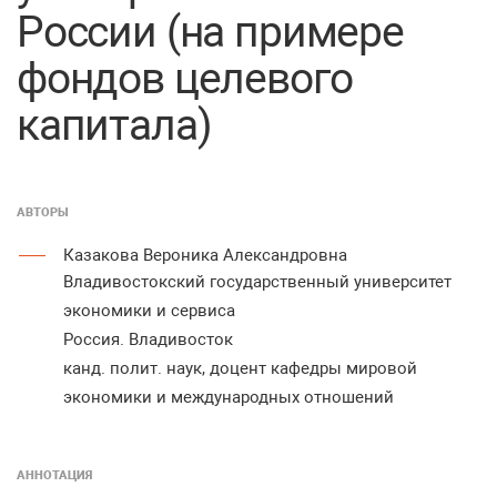
России (на примере
фондов целевого
капитала)
АВТОРЫ
Казакова Вероника Александровна
Владивостокский государственный университет
экономики и сервиса
Россия. Владивосток
канд. полит. наук, доцент кафедры мировой
экономики и международных отношений
АННОТАЦИЯ