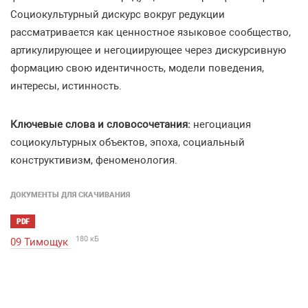
Социокультурный дискурс вокруг редукции
рассматривается как ценностное языковое сообщество,
артикулирующее и негоциирующее через дискурсивную
формацию свою идентичность, модели поведения,
интересы, истинность.
Ключевые слова и словосочетания:
негоциация
социокультурных объектов, эпоха, социальный
конструктивизм, феноменология.
ДОКУМЕНТЫ ДЛЯ СКАЧИВАНИЯ
PDF
180 кБ
09 Тимощук