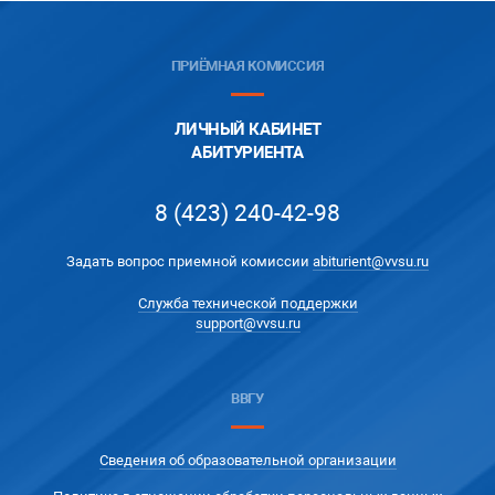
ПРИЁМНАЯ КОМИССИЯ
ЛИЧНЫЙ КАБИНЕТ
АБИТУРИЕНТА
8 (423) 240-42-98
Задать вопрос приемной комиссии
abiturient@vvsu.ru
Служба технической поддержки
support@vvsu.ru
ВВГУ
Сведения об образовательной организации