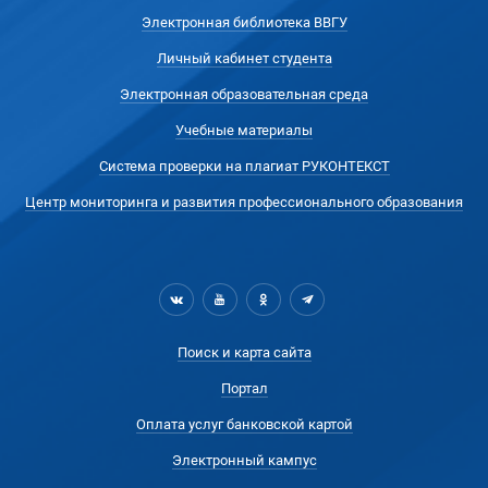
Электронная библиотека ВВГУ
Личный кабинет студента
Электронная образовательная среда
Учебные материалы
Система проверки на плагиат РУКОНТЕКСТ
Центр мониторинга и развития профессионального образования
Поиск и карта сайта
Портал
Оплата услуг банковской картой
Электронный кампус