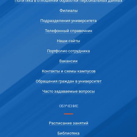
Политика в отношении обработки персональных данных
Филиалы
Подразделения университета
Телефонный справочник
Наши сайты
Портфолио сотрудника
Вакансии
Контакты и схемы кампусов
Обращения граждан в университет
Часто задаваемые вопросы
ОБУЧЕНИЕ
Расписание занятий
Библиотека