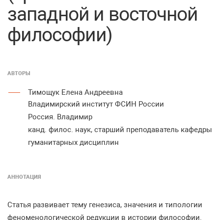
западной и восточной
философии)
АВТОРЫ
Тимощук Елена Андреевна
Владимирский институт ФСИН России
Россия. Владимир
канд. филос. наук, старший преподаватель кафедры
гуманитарных дисциплин
АННОТАЦИЯ
Статья развивает тему генезиса, значения и типологии
феноменологической редукции в истории философии.