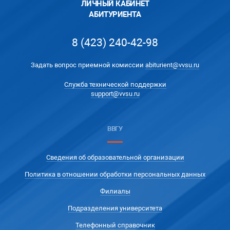
ЛИЧНЫЙ КАБИНЕТ
АБИТУРИЕНТА
8 (423) 240-42-98
Задать вопрос приемной комиссии
abiturient@vvsu.ru
Служба технической поддержки
support@vvsu.ru
ВВГУ
Сведения об образовательной организации
Политика в отношении обработки персональных данных
Филиалы
Подразделения университета
Телефонный справочник