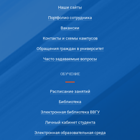
Наши сайты
Портфолио сотрудника
Вакансии
Контакты и схемы кампусов
Обращения граждан в университет
Часто задаваемые вопросы
ОБУЧЕНИЕ
Расписание занятий
Библиотека
Электронная библиотека ВВГУ
Личный кабинет студента
Электронная образовательная среда