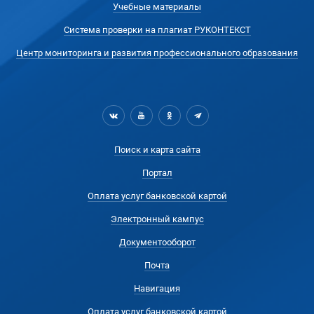
Учебные материалы
Система проверки на плагиат РУКОНТЕКСТ
Центр мониторинга и развития профессионального образования
Поиск и карта сайта
Портал
Оплата услуг банковской картой
Электронный кампус
Документооборот
Почта
Навигация
Оплата услуг банковской картой