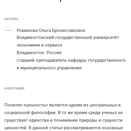
АВТОРЫ
Романова Ольга Брониславовна
Владивостокский государственный университет
экономики и сервиса
Владивосток. Россия
старший преподаватель кафедры государственного
и муниципального управления
АННОТАЦИЯ
Понятие «ценность» является одним из центральных в
социальной философии. В то же время среди ученых не
существует единства в понимании природы и сущности
ценностей. В данной статье рассматриваются основные