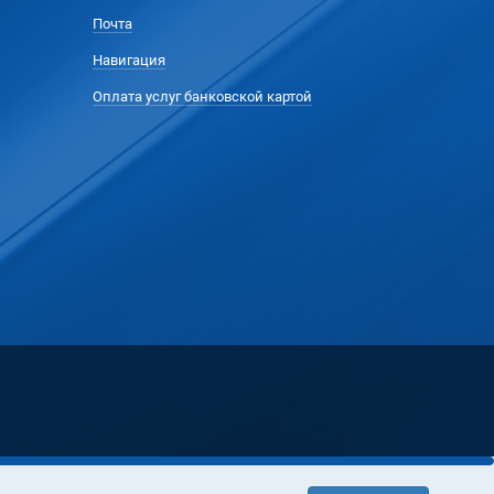
Почта
Навигация
Оплата услуг банковской картой