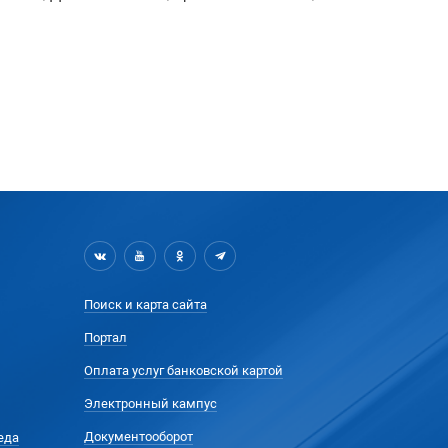
Поиск и карта сайта
Портал
Оплата услуг банковской картой
Электронный кампус
Документооборот
еда