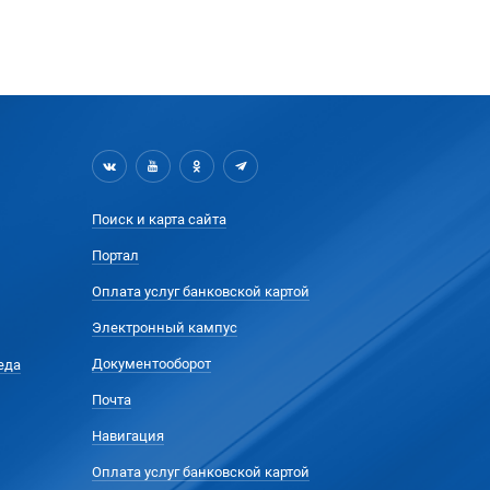
Поиск и карта сайта
Портал
Оплата услуг банковской картой
Электронный кампус
Документооборот
еда
Почта
Навигация
Оплата услуг банковской картой