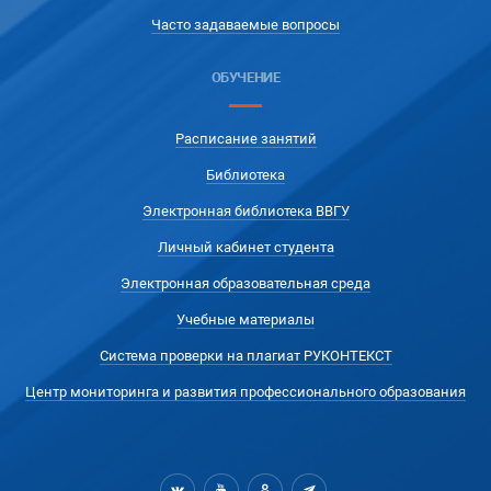
Часто задаваемые вопросы
ОБУЧЕНИЕ
Расписание занятий
Библиотека
Электронная библиотека ВВГУ
Личный кабинет студента
Электронная образовательная среда
Учебные материалы
Система проверки на плагиат РУКОНТЕКСТ
Центр мониторинга и развития профессионального образования