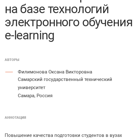
на базе технологий
электронного обучения
e-learning
АВТОРЫ
Филимонова Оксана Викторовна
Самарский государственный технический
университет
Самара, Россия
АННОТАЦИЯ
Повышение качества подготовки студентов в вузах