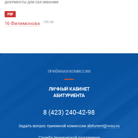
ДОКУМЕНТЫ ДЛЯ СКАЧИВАНИЯ
PDF
150 кБ
16 Филимонова
ПРИЁМНАЯ КОМИССИЯ
ЛИЧНЫЙ КАБИНЕТ
АБИТУРИЕНТА
8 (423) 240-42-98
Задать вопрос приемной комиссии
abiturient@vvsu.ru
Служба технической поддержки