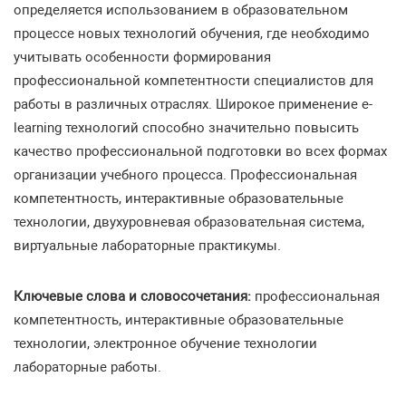
определяется использованием в образовательном
процессе новых технологий обучения, где необходимо
учитывать особенности формирования
профессиональной компетентности специалистов для
работы в различных отраслях. Широкое применение e-
learning технологий способно значительно повысить
качество профессиональной подготовки во всех формах
организации учебного процесса. Профессиональная
компетентность, интерактивные образовательные
технологии, двухуровневая образовательная система,
виртуальные лабораторные практикумы.
Ключевые слова и словосочетания:
профессиональная
компетентность, интерактивные образовательные
технологии, электронное обучение технологии
лабораторные работы.