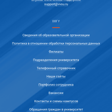
support@vvsu.ru
ВВГУ
Сведения об образовательной организации
Политика в отношении обработки персональных данных
Филиалы
Подразделения университета
Телефонный справочник
Наши сайты
Портфолио сотрудника
Вакансии
Контакты и схемы кампусов
Обращения граждан в университет