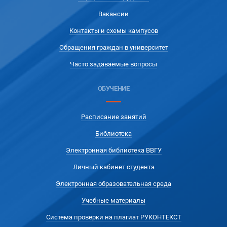
Вакансии
Контакты и схемы кампусов
Обращения граждан в университет
Часто задаваемые вопросы
ОБУЧЕНИЕ
Расписание занятий
Библиотека
Электронная библиотека ВВГУ
Личный кабинет студента
Электронная образовательная среда
Учебные материалы
Система проверки на плагиат РУКОНТЕКСТ