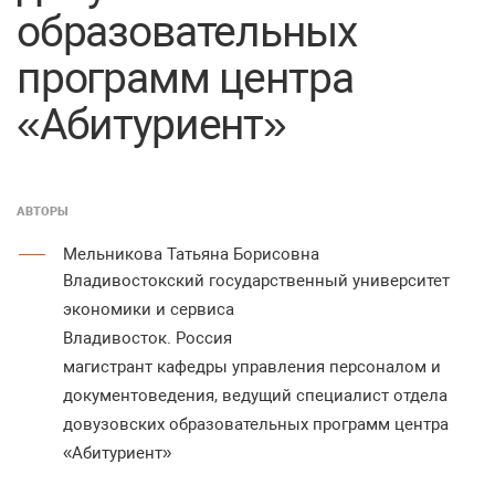
образовательных
программ центра
«Абитуриент»
АВТОРЫ
Мельникова Татьяна Борисовна
Владивостокский государственный университет
экономики и сервиса
Владивосток. Россия
магистрант кафедры управления персоналом и
документоведения, ведущий специалист отдела
довузовских образовательных программ центра
«Абитуриент»