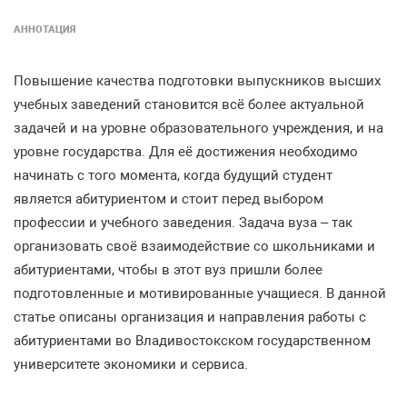
АННОТАЦИЯ
Повышение качества подготовки выпускников высших
учебных заведений становится всё более актуальной
задачей и на уровне образовательного учреждения, и на
уровне государства. Для её достижения необходимо
начинать с того момента, когда будущий студент
является абитуриентом и стоит перед выбором
профессии и учебного заведения. Задача вуза – так
организовать своё взаимодействие со школьниками и
абитуриентами, чтобы в этот вуз пришли более
подготовленные и мотивированные учащиеся. В данной
статье описаны организация и направления работы с
абитуриентами во Владивостокском государственном
университете экономики и сервиса.