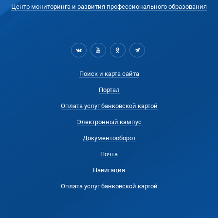
Центр мониторинга и развития профессионального образования
Поиск и карта сайта
Портал
Оплата услуг банковской картой
Электронный кампус
Документооборот
Почта
Навигация
Оплата услуг банковской картой