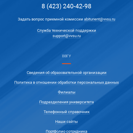
8 (423) 240-42-98
Задать вопрос приемной комиссии
abiturient@vvsu.ru
Служба технической поддержки
support@vvsu.ru
ВВГУ
Сведения об образовательной организации
Политика в отношении обработки персональных данных
Филиалы
Подразделения университета
Телефонный справочник
Наши сайты
Портфолио сотрудника