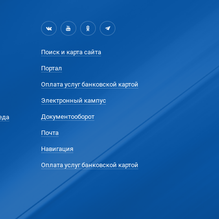
Поиск и карта сайта
Портал
Оплата услуг банковской картой
Электронный кампус
Документооборот
еда
Почта
Навигация
Оплата услуг банковской картой