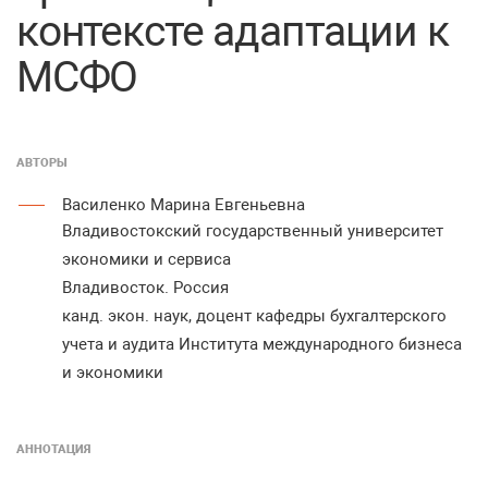
контексте адаптации к
МСФО
АВТОРЫ
Василенко Марина Евгеньевна
Владивостокский государственный университет
экономики и сервиса
Владивосток. Россия
канд. экон. наук, доцент кафедры бухгалтерского
учета и аудита Института международного бизнеса
и экономики
АННОТАЦИЯ