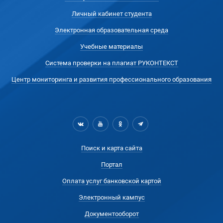
Личный кабинет студента
Электронная образовательная среда
Учебные материалы
Система проверки на плагиат РУКОНТЕКСТ
Центр мониторинга и развития профессионального образования
Поиск и карта сайта
Портал
Оплата услуг банковской картой
Электронный кампус
Документооборот