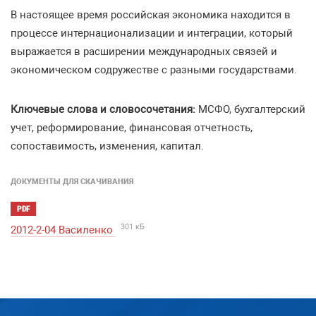
В настоящее время российская экономика находится в
процессе интернационализации и интеграции, который
выражается в расширении международных связей и
экономическом содружестве с разными государствами.
Ключевые слова и словосочетания:
МСФО, бухгалтерский
учет, реформирование, финансовая отчетность,
сопоставимость, изменения, капитал.
ДОКУМЕНТЫ ДЛЯ СКАЧИВАНИЯ
PDF
301 кБ
2012-2-04 Василенко