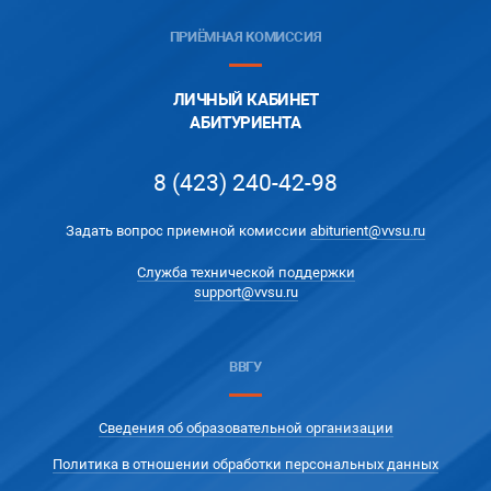
ПРИЁМНАЯ КОМИССИЯ
ЛИЧНЫЙ КАБИНЕТ
АБИТУРИЕНТА
8 (423) 240-42-98
Задать вопрос приемной комиссии
abiturient@vvsu.ru
Служба технической поддержки
support@vvsu.ru
ВВГУ
Сведения об образовательной организации
Политика в отношении обработки персональных данных