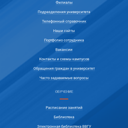
Филиалы
Подразделения университета
Телефонный справочник
Наши сайты
Портфолио сотрудника
Вакансии
Контакты и схемы кампусов
Обращения граждан в университет
Часто задаваемые вопросы
ОБУЧЕНИЕ
Расписание занятий
Библиотека
Электронная библиотека ВВГУ