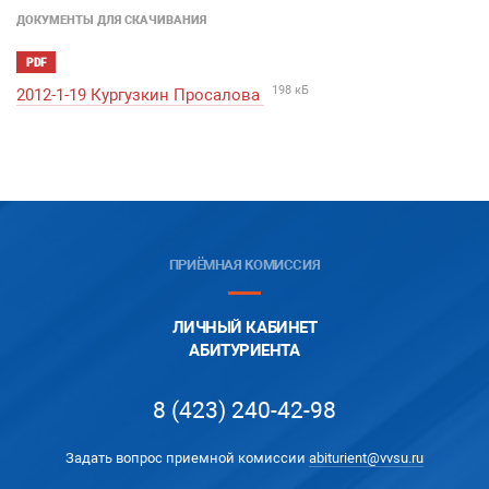
ДОКУМЕНТЫ ДЛЯ СКАЧИВАНИЯ
PDF
198 кБ
2012-1-19 Кургузкин Просалова
ПРИЁМНАЯ КОМИССИЯ
ЛИЧНЫЙ КАБИНЕТ
АБИТУРИЕНТА
8 (423) 240-42-98
Задать вопрос приемной комиссии
abiturient@vvsu.ru