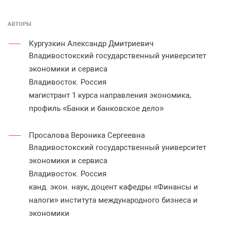
АВТОРЫ
Кургузкин Александр Дмитриевич
Владивостокский государственный университет
экономики и сервиса
Владивосток. Россия
магистрант 1 курса направления экономика,
профиль «Банки и банковское дело»
Просалова Вероника Сергеевна
Владивостокский государственный университет
экономики и сервиса
Владивосток. Россия
канд. экон. наук, доцент кафедры «Финансы и
налоги» института международного бизнеса и
экономики