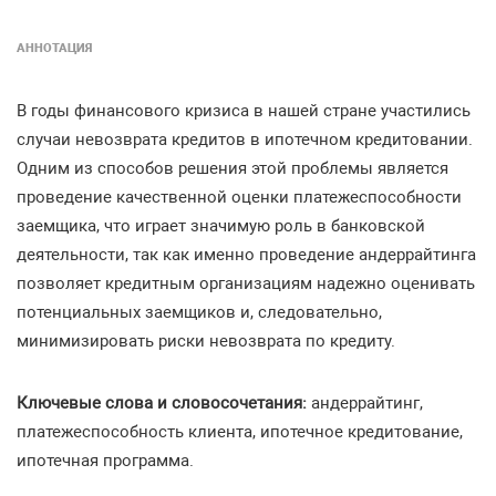
АННОТАЦИЯ
В годы финансового кризиса в нашей стране участились
случаи невозврата кредитов в ипотечном кредитовании.
Одним из способов решения этой проблемы является
проведение качественной оценки платежеспособности
заемщика, что играет значимую роль в банковской
деятельности, так как именно проведение андеррайтинга
позволяет кредитным организациям надежно оценивать
потенциальных заемщиков и, следовательно,
минимизировать риски невозврата по кредиту.
Ключевые слова и словосочетания:
андеррайтинг,
платежеспособность клиента, ипотечное кредитование,
ипотечная программа.