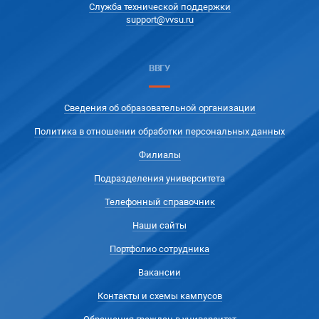
Служба технической поддержки
support@vvsu.ru
ВВГУ
Сведения об образовательной организации
Политика в отношении обработки персональных данных
Филиалы
Подразделения университета
Телефонный справочник
Наши сайты
Портфолио сотрудника
Вакансии
Контакты и схемы кампусов