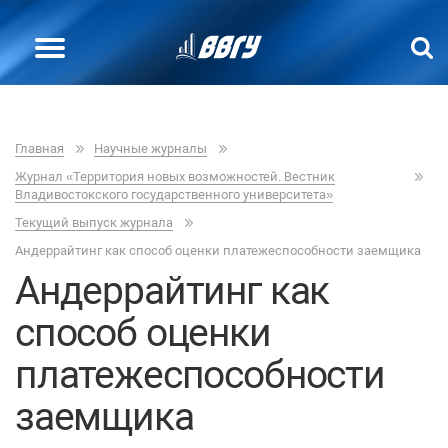
Главная
Научные журналы
Журнал «Территория новых возможностей. Вестник
Владивостокского государственного университета»
Текущий выпуск журнала
Андеррайтинг как способ оценки платежеспособности заемщика
Андеррайтинг как
способ оценки
платежеспособности
заемщика