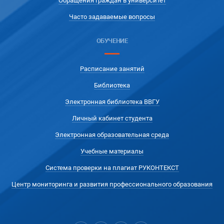
Обращения граждан в университет
Часто задаваемые вопросы
ОБУЧЕНИЕ
Расписание занятий
Библиотека
Электронная библиотека ВВГУ
Личный кабинет студента
Электронная образовательная среда
Учебные материалы
Система проверки на плагиат РУКОНТЕКСТ
Центр мониторинга и развития профессионального образования