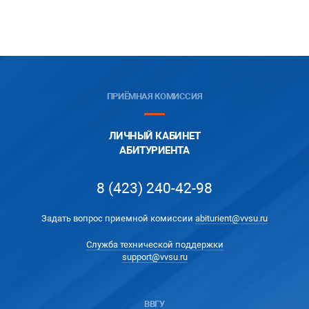
ПРИЁМНАЯ КОМИССИЯ
ЛИЧНЫЙ КАБИНЕТ
АБИТУРИЕНТА
8 (423) 240-42-98
Задать вопрос приемной комиссии
abiturient@vvsu.ru
Служба технической поддержки
support@vvsu.ru
ВВГУ