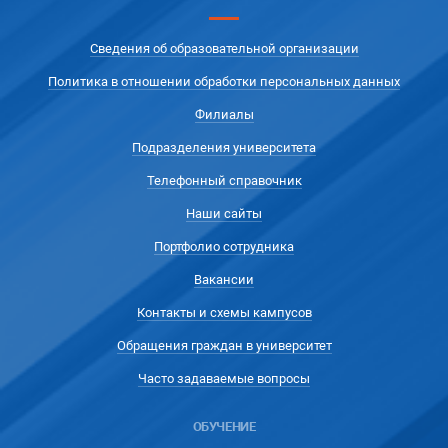
Сведения об образовательной организации
Политика в отношении обработки персональных данных
Филиалы
Подразделения университета
Телефонный справочник
Наши сайты
Портфолио сотрудника
Вакансии
Контакты и схемы кампусов
Обращения граждан в университет
Часто задаваемые вопросы
ОБУЧЕНИЕ