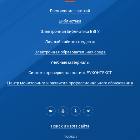
Расписание занятий
Библиотека
Электронная библиотека ВВГУ
Личный кабинет студента
Электронная образовательная среда
Учебные материалы
Система проверки на плагиат РУКОНТЕКСТ
Центр мониторинга и развития профессионального образования
Поиск и карта сайта
Портал