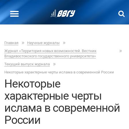
Главная
Научные журналы
Журнал «Территория новых возможностей. Вестник
Владивостокского государственного университета»
Текущий выпуск журнала
Некоторые характерные черты ислама в современной России
Некоторые
характерные черты
ислама в современной
России