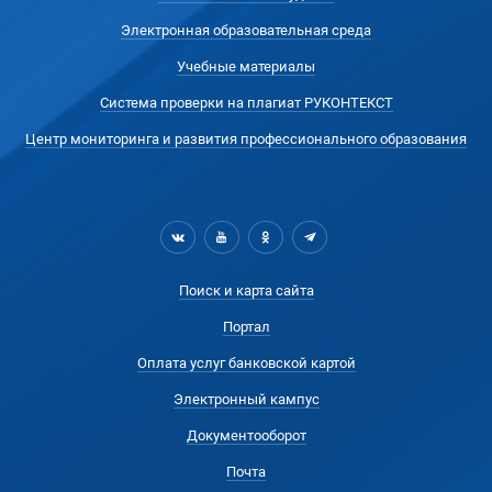
Электронная образовательная среда
Учебные материалы
Система проверки на плагиат РУКОНТЕКСТ
Центр мониторинга и развития профессионального образования
Поиск и карта сайта
Портал
Оплата услуг банковской картой
Электронный кампус
Документооборот
Почта