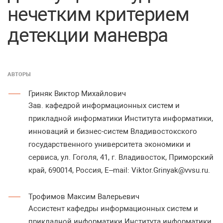
нечетким критерием
детекции маневра
АВТОРЫ
Гриняк Виктор Михайлович
Зав. кафедрой информационных систем и
прикладной информатики Института информатики,
инноваций и бизнес-систем Владивостокского
государственного университета экономики и
сервиса, ул. Гоголя, 41, г. Владивосток, Приморский
край, 690014, Россия, E–mail: Viktor.Grinyak@vvsu.ru.
Трофимов Максим Валерьевич
Ассистент кафедры информационных систем и
прикладной информатики Института информатики,