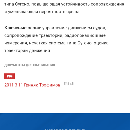
типа Сугено, повышающая устойчивость сопровождения
и уменьшающая вероятность срыва.
Ключевые слова:
управление движением судов,
сопровождение траектории, радиолокационные
измерения, нечеткая система типа Сугено, оценка
траектории движения.
ДОКУМЕНТЫ ДЛЯ СКАЧИВАНИЯ
PDF
548 кБ
2011-3-11 Гриняк Трофимов