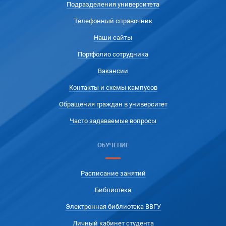
Подразделения университета
Телефонный справочник
Наши сайты
Портфолио сотрудника
Вакансии
Контакты и схемы кампусов
Обращения граждан в университет
Часто задаваемые вопросы
ОБУЧЕНИЕ
Расписание занятий
Библиотека
Электронная библиотека ВВГУ
Личный кабинет студента