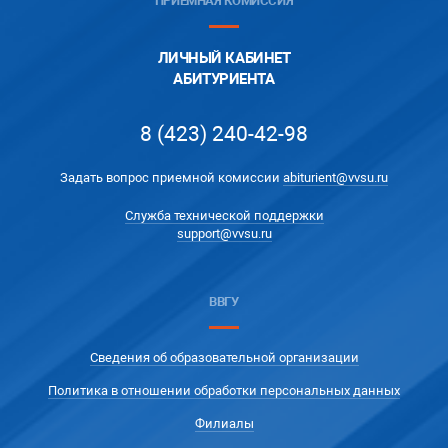
ПРИЁМНАЯ КОМИССИЯ
ЛИЧНЫЙ КАБИНЕТ
АБИТУРИЕНТА
8 (423) 240-42-98
Задать вопрос приемной комиссии
abiturient@vvsu.ru
Служба технической поддержки
support@vvsu.ru
ВВГУ
Сведения об образовательной организации
Политика в отношении обработки персональных данных
Филиалы