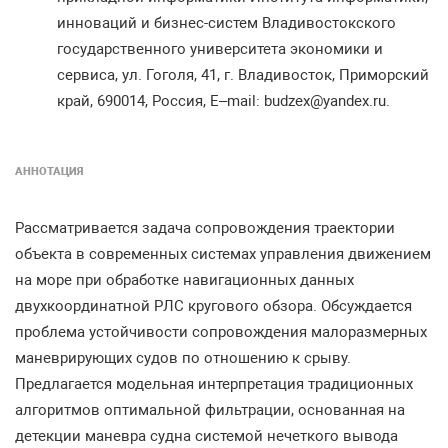
инноваций и бизнес-систем Владивостокского
государственного университета экономики и
сервиса, ул. Гоголя, 41, г. Владивосток, Приморский
край, 690014, Россия, E–mail: budzex@yandex.ru.
АННОТАЦИЯ
Рассматривается задача сопровождения траектории
объекта в современных системах управления движением
на море при обработке навигационных данных
двухкоординатной РЛС кругового обзора. Обсуждается
проблема устойчивости сопровождения малоразмерных
маневрирующих судов по отношению к срыву.
Предлагается модельная интерпретация традиционных
алгоритмов оптимальной фильтрации, основанная на
детекции маневра судна системой нечеткого вывода