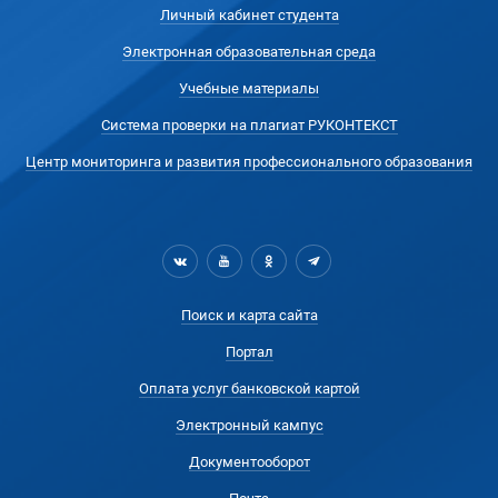
Личный кабинет студента
Электронная образовательная среда
Учебные материалы
Система проверки на плагиат РУКОНТЕКСТ
Центр мониторинга и развития профессионального образования
Поиск и карта сайта
Портал
Оплата услуг банковской картой
Электронный кампус
Документооборот