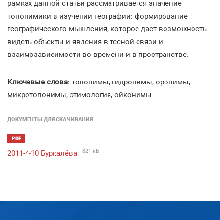
рамках данной статьи рассматривается значение
топонимики в изучении географии: формирование
географического мышления, которое дает возможность
видеть объекты и явления в тесной связи и
взаимозависимости во времени и в пространстве.
Ключевые слова:
топонимы, гидронимы, оронимы,
микротопонимы, этимология, ойконимы.
ДОКУМЕНТЫ ДЛЯ СКАЧИВАНИЯ
PDF
821 кБ
2011-4-10 Буркалёва