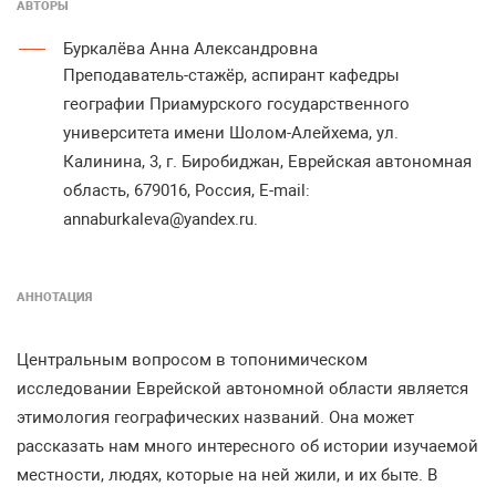
АВТОРЫ
Буркалёва Анна Александровна
Преподаватель-стажёр, аспирант кафедры
географии Приамурского государственного
университета имени Шолом-Алейхема, ул.
Калинина, 3, г. Биробиджан, Еврейская автономная
область, 679016, Россия, E-mail:
annaburkaleva@yandex.ru.
АННОТАЦИЯ
Центральным вопросом в топонимическом
исследовании Еврейской автономной области является
этимология географических названий. Она может
рассказать нам много интересного об истории изучаемой
местности, людях, которые на ней жили, и их быте. В