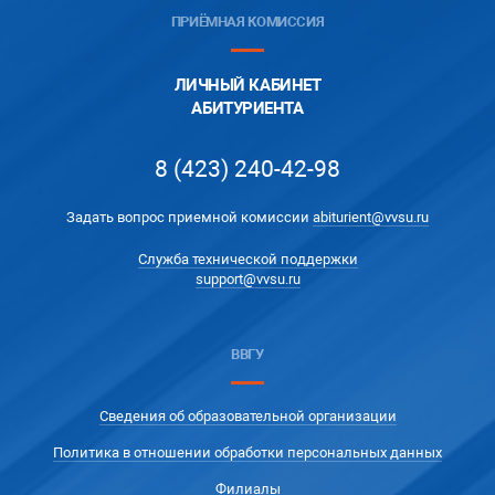
ПРИЁМНАЯ КОМИССИЯ
ЛИЧНЫЙ КАБИНЕТ
АБИТУРИЕНТА
8 (423) 240-42-98
Задать вопрос приемной комиссии
abiturient@vvsu.ru
Служба технической поддержки
support@vvsu.ru
ВВГУ
Сведения об образовательной организации
Политика в отношении обработки персональных данных
Филиалы