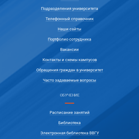
Подразделения университета
Телефонный справочник
Наши сайты
Портфолио сотрудника
Вакансии
Контакты и схемы кампусов
Обращения граждан в университет
Часто задаваемые вопросы
ОБУЧЕНИЕ
Расписание занятий
Библиотека
Электронная библиотека ВВГУ