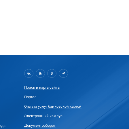
Поиск и карта сайта
Портал
Оплата услуг банковской картой
Электронный кампус
Документооборот
еда