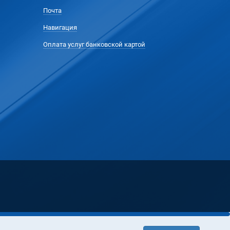
Почта
Навигация
Оплата услуг банковской картой