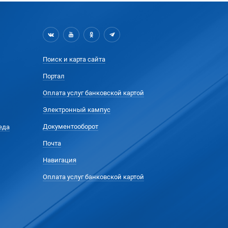
Поиск и карта сайта
Портал
Оплата услуг банковской картой
Электронный кампус
Документооборот
еда
Почта
Навигация
Оплата услуг банковской картой